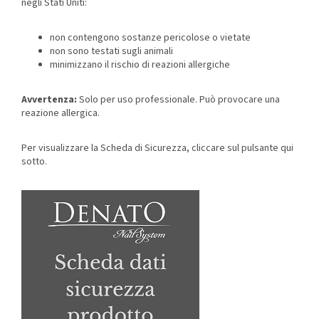
negli Stati Uniti:
non contengono sostanze pericolose o vietate
non sono testati sugli animali
minimizzano il rischio di reazioni allergiche
Avvertenza:
Solo per uso professionale. Può provocare una
reazione allergica.
Per visualizzare la Scheda di Sicurezza, cliccare sul pulsante qui
sotto.