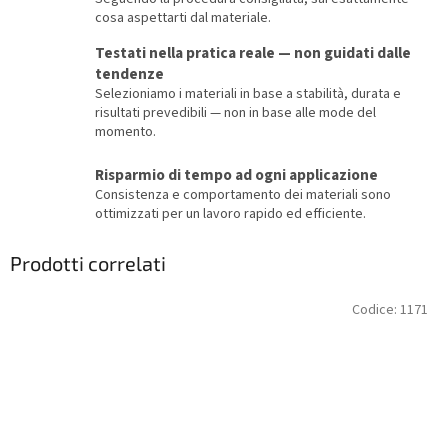
cosa aspettarti dal materiale.
Testati nella pratica reale — non guidati dalle
tendenze
Selezioniamo i materiali in base a stabilità, durata e
risultati prevedibili — non in base alle mode del
momento.
Risparmio di tempo ad ogni applicazione
Consistenza e comportamento dei materiali sono
ottimizzati per un lavoro rapido ed efficiente.
Prodotti correlati
Codice:
1171