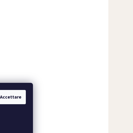
Accettare