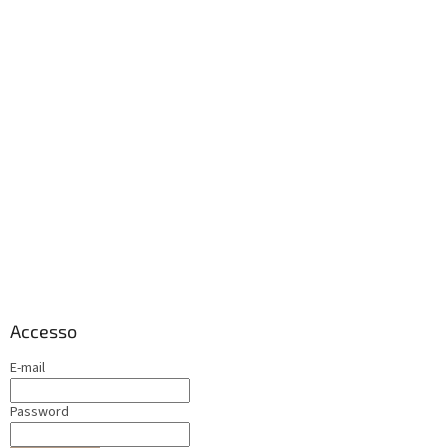
Accesso
E-mail
Password