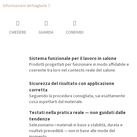
Informazioni dettagliate
CHIEDERE
GUARDA
CONDIVIDI
Sistema funzionale per il lavoro in salone
Prodotti progettati per funzionare in modo affidabile e
coerente tra loro nel contesto reale del salone.
Sicurezza del risultato con applicazione
corretta
Seguendo la procedura consigliata, sai esattamente
cosa aspettarti dal materiale.
Testati nella pratica reale — non guidati dalle
tendenze
Selezioniamo i materiali in base a stabilità, durata e
risultati prevedibili — non in base alle mode del
momento.