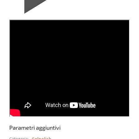
Parametri aggiuntivi