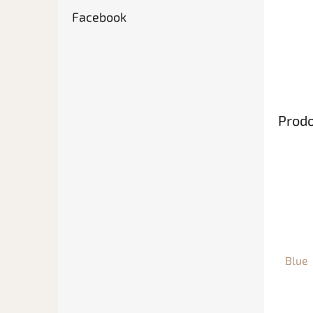
Facebook
Prodo
Blue