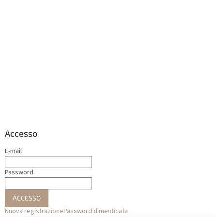
Accesso
E-mail
Password
ACCESSO
Nuova registrazione
Password dimenticata