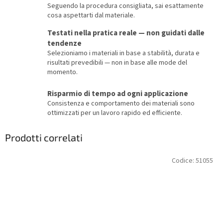
Seguendo la procedura consigliata, sai esattamente
cosa aspettarti dal materiale.
Testati nella pratica reale — non guidati dalle
tendenze
Selezioniamo i materiali in base a stabilità, durata e
risultati prevedibili — non in base alle mode del
momento.
Risparmio di tempo ad ogni applicazione
Consistenza e comportamento dei materiali sono
ottimizzati per un lavoro rapido ed efficiente.
Prodotti correlati
Codice:
51055