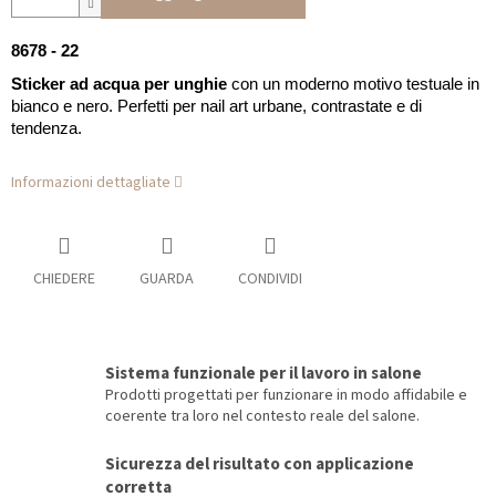
8678 - 22
Sticker ad acqua per unghie
con un moderno motivo testuale in
bianco e nero. Perfetti per nail art urbane, contrastate e di
tendenza.
Informazioni dettagliate
CHIEDERE
GUARDA
CONDIVIDI
Sistema funzionale per il lavoro in salone
Prodotti progettati per funzionare in modo affidabile e
coerente tra loro nel contesto reale del salone.
Sicurezza del risultato con applicazione
corretta