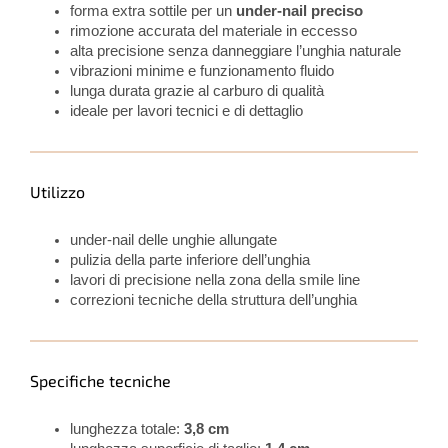
forma extra sottile per un
under-nail preciso
rimozione accurata del materiale in eccesso
alta precisione senza danneggiare l’unghia naturale
vibrazioni minime e funzionamento fluido
lunga durata grazie al carburo di qualità
ideale per lavori tecnici e di dettaglio
Utilizzo
under-nail delle unghie allungate
pulizia della parte inferiore dell’unghia
lavori di precisione nella zona della smile line
correzioni tecniche della struttura dell’unghia
Specifiche tecniche
lunghezza totale:
3,8 cm