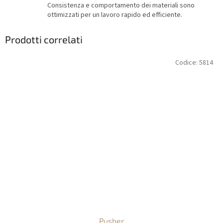
Consistenza e comportamento dei materiali sono
ottimizzati per un lavoro rapido ed efficiente.
Prodotti correlati
Codice:
5814
Pusher