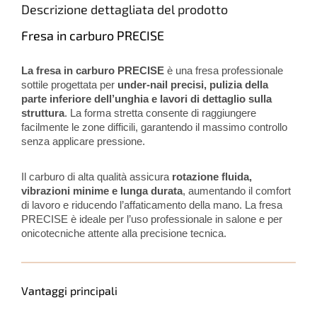
Descrizione dettagliata del prodotto
Fresa in carburo PRECISE
La fresa in carburo PRECISE
è una fresa professionale
sottile progettata per
under-nail precisi, pulizia della
parte inferiore dell’unghia e lavori di dettaglio sulla
struttura
. La forma stretta consente di raggiungere
facilmente le zone difficili, garantendo il massimo controllo
senza applicare pressione.
Il carburo di alta qualità assicura
rotazione fluida,
vibrazioni minime e lunga durata
, aumentando il comfort
di lavoro e riducendo l’affaticamento della mano. La fresa
PRECISE è ideale per l’uso professionale in salone e per
onicotecniche attente alla precisione tecnica.
Vantaggi principali