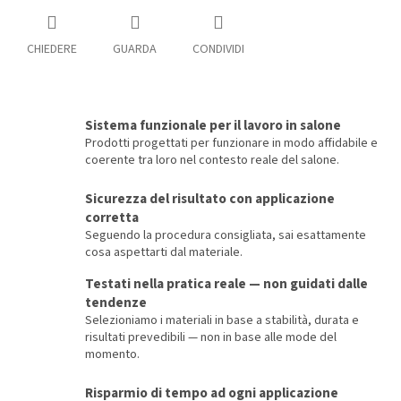
CHIEDERE
GUARDA
CONDIVIDI
Sistema funzionale per il lavoro in salone
Prodotti progettati per funzionare in modo affidabile e
coerente tra loro nel contesto reale del salone.
Sicurezza del risultato con applicazione
corretta
Seguendo la procedura consigliata, sai esattamente
cosa aspettarti dal materiale.
Testati nella pratica reale — non guidati dalle
tendenze
Selezioniamo i materiali in base a stabilità, durata e
risultati prevedibili — non in base alle mode del
momento.
Risparmio di tempo ad ogni applicazione