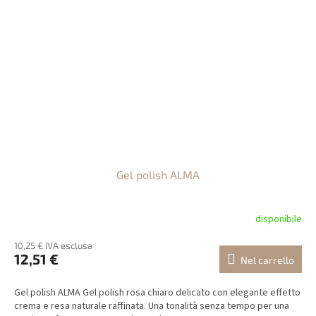
Gel polish ALMA
disponibile
10,25 € IVA esclusa
12,51 €
Nel carrello
Gel polish ALMA Gel polish rosa chiaro delicato con elegante effetto
crema e resa naturale raffinata. Una tonalità senza tempo per una