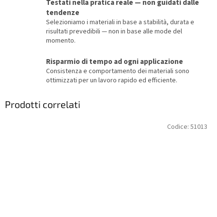
Testati nella pratica reale — non guidati dalle
tendenze
Selezioniamo i materiali in base a stabilità, durata e
risultati prevedibili — non in base alle mode del
momento.
Risparmio di tempo ad ogni applicazione
Consistenza e comportamento dei materiali sono
ottimizzati per un lavoro rapido ed efficiente.
Prodotti correlati
Codice:
51013