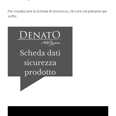
Per visualizzare la Scheda di Sicurezza, cliccare sul pulsante qui
sotto.