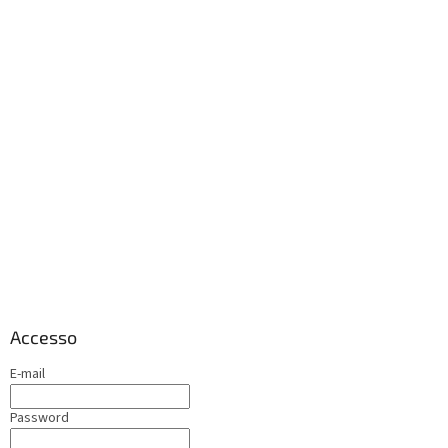
Accesso
E-mail
Password