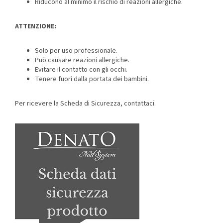
Riducono al minimo il rischio di reazioni allergiche.
ATTENZIONE:
Solo per uso professionale.
Può causare reazioni allergiche.
Evitare il contatto con gli occhi.
Tenere fuori dalla portata dei bambini.
Per ricevere la Scheda di Sicurezza, contattaci.