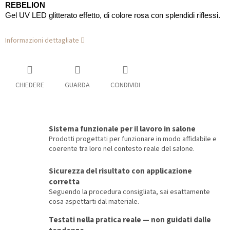
REBELION
Gel UV LED glitterato effetto, di colore rosa con splendidi riflessi.
Informazioni dettagliate
CHIEDERE
GUARDA
CONDIVIDI
Sistema funzionale per il lavoro in salone
Prodotti progettati per funzionare in modo affidabile e
coerente tra loro nel contesto reale del salone.
Sicurezza del risultato con applicazione
corretta
Seguendo la procedura consigliata, sai esattamente
cosa aspettarti dal materiale.
Testati nella pratica reale — non guidati dalle