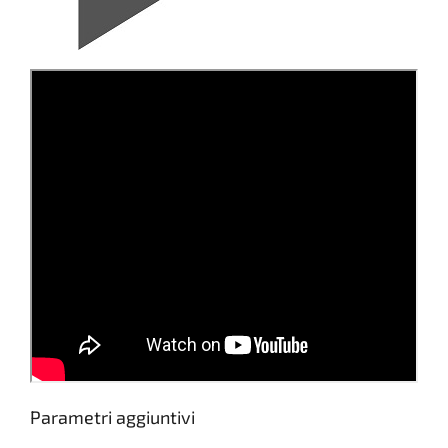
Parametri aggiuntivi