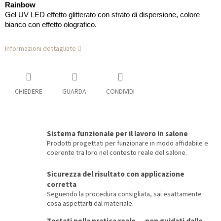
Rainbow
Gel UV LED effetto glitterato con strato di dispersione, colore
bianco con effetto olografico.
Informazioni dettagliate
CHIEDERE
GUARDA
CONDIVIDI
Sistema funzionale per il lavoro in salone
Prodotti progettati per funzionare in modo affidabile e
coerente tra loro nel contesto reale del salone.
Sicurezza del risultato con applicazione
corretta
Seguendo la procedura consigliata, sai esattamente
cosa aspettarti dal materiale.