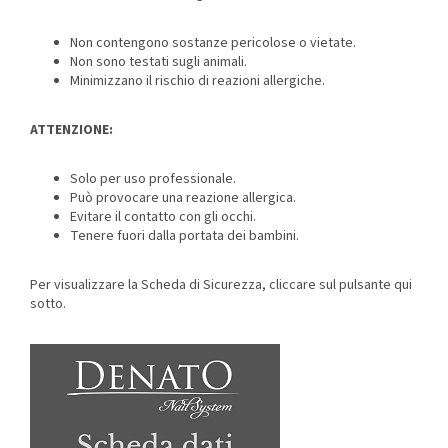
Non contengono sostanze pericolose o vietate.
Non sono testati sugli animali.
Minimizzano il rischio di reazioni allergiche.
ATTENZIONE:
Solo per uso professionale.
Può provocare una reazione allergica.
Evitare il contatto con gli occhi.
Tenere fuori dalla portata dei bambini.
Per visualizzare la Scheda di Sicurezza, cliccare sul pulsante qui
sotto.