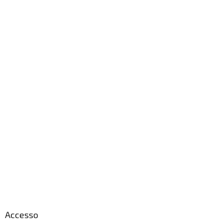
Accesso