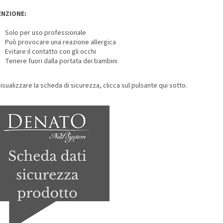
ENZIONE:
Solo per uso professionale
Può provocare una reazione allergica
Evitare il contatto con gli occhi
Tenere fuori dalla portata dei bambini
isualizzare la scheda di sicurezza, clicca sul pulsante qui sotto.