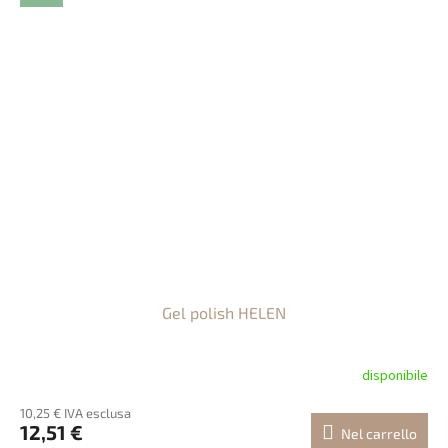
Gel polish HELEN
disponibile
10,25 € IVA esclusa
12,51 €
Nel carrello