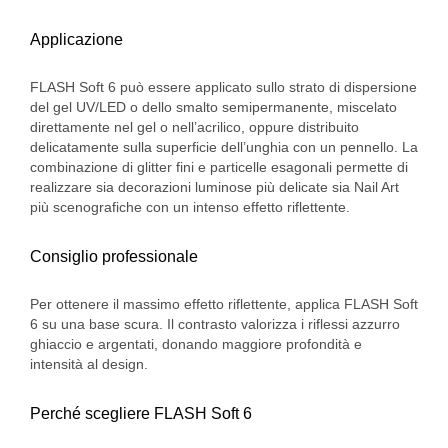
Applicazione
FLASH Soft 6 può essere applicato sullo strato di dispersione
del gel UV/LED o dello smalto semipermanente, miscelato
direttamente nel gel o nell’acrilico, oppure distribuito
delicatamente sulla superficie dell’unghia con un pennello. La
combinazione di glitter fini e particelle esagonali permette di
realizzare sia decorazioni luminose più delicate sia Nail Art
più scenografiche con un intenso effetto riflettente.
Consiglio professionale
Per ottenere il massimo effetto riflettente, applica FLASH Soft
6 su una base scura. Il contrasto valorizza i riflessi azzurro
ghiaccio e argentati, donando maggiore profondità e
intensità al design.
Perché scegliere FLASH Soft 6