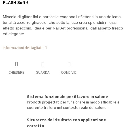
FLASH Soft 6
Miscela di glitter fini e particelle esagonali riflettenti in una delicata
tonalità azzurro ghiaccio, che sotto la luce crea splendidi riflessi
effetto specchio. Ideale per Nail Art professionali dall'aspetto fresco
ed elegante.
Informazioni dettagliate
CHIEDERE
GUARDA
CONDIVIDI
Sistema funzionale per il lavoro in salone
Prodotti progettati per funzionare in modo affidabile e
coerente tra loro nel contesto reale del salone.
Sicurezza del risultato con applicazione
corretta