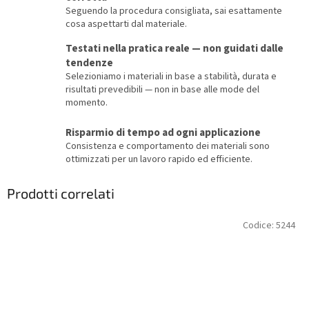
Seguendo la procedura consigliata, sai esattamente
cosa aspettarti dal materiale.
Testati nella pratica reale — non guidati dalle
tendenze
Selezioniamo i materiali in base a stabilità, durata e
risultati prevedibili — non in base alle mode del
momento.
Risparmio di tempo ad ogni applicazione
Consistenza e comportamento dei materiali sono
ottimizzati per un lavoro rapido ed efficiente.
Prodotti correlati
Codice:
5244