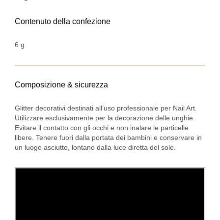
Contenuto della confezione
6 g
Composizione & sicurezza
Glitter decorativi destinati all’uso professionale per Nail Art.
Utilizzare esclusivamente per la decorazione delle unghie.
Evitare il contatto con gli occhi e non inalare le particelle
libere. Tenere fuori dalla portata dei bambini e conservare in
un luogo asciutto, lontano dalla luce diretta del sole.