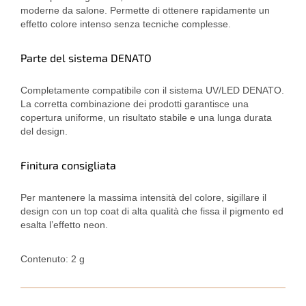
moderne da salone. Permette di ottenere rapidamente un
effetto colore intenso senza tecniche complesse.
Parte del sistema DENATO
Completamente compatibile con il sistema UV/LED DENATO.
La corretta combinazione dei prodotti garantisce una
copertura uniforme, un risultato stabile e una lunga durata
del design.
Finitura consigliata
Per mantenere la massima intensità del colore, sigillare il
design con un top coat di alta qualità che fissa il pigmento ed
esalta l’effetto neon.
Contenuto: 2 g