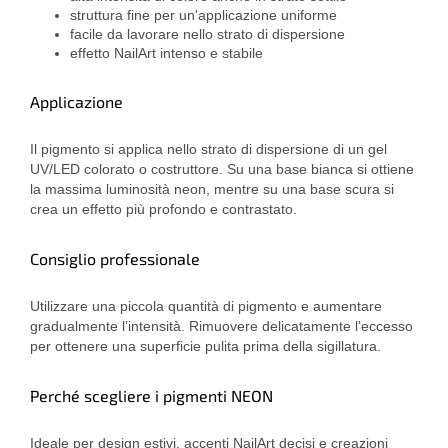
struttura fine per un'applicazione uniforme
facile da lavorare nello strato di dispersione
effetto NailArt intenso e stabile
Applicazione
Il pigmento si applica nello strato di dispersione di un gel
UV/LED colorato o costruttore. Su una base bianca si ottiene
la massima luminosità neon, mentre su una base scura si
crea un effetto più profondo e contrastato.
Consiglio professionale
Utilizzare una piccola quantità di pigmento e aumentare
gradualmente l’intensità. Rimuovere delicatamente l’eccesso
per ottenere una superficie pulita prima della sigillatura.
Perché scegliere i pigmenti NEON
Ideale per design estivi, accenti NailArt decisi e creazioni