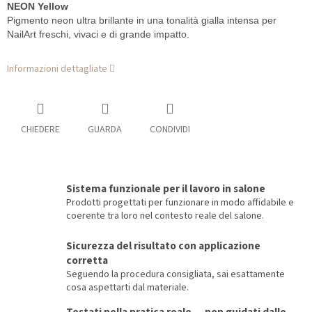
NEON Yellow
Pigmento neon ultra brillante in una tonalità gialla intensa per
NailArt freschi, vivaci e di grande impatto.
Informazioni dettagliate
CHIEDERE
GUARDA
CONDIVIDI
Sistema funzionale per il lavoro in salone
Prodotti progettati per funzionare in modo affidabile e
coerente tra loro nel contesto reale del salone.
Sicurezza del risultato con applicazione
corretta
Seguendo la procedura consigliata, sai esattamente
cosa aspettarti dal materiale.