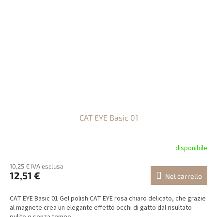
CAT EYE Basic 01
disponibile
10,25 € IVA esclusa
12,51 €
Nel carrello
CAT EYE Basic 01 Gel polish CAT EYE rosa chiaro delicato, che grazie
al magnete crea un elegante effetto occhi di gatto dal risultato