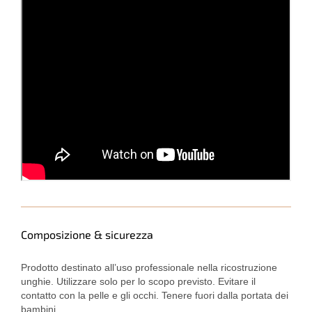
Composizione & sicurezza
Prodotto destinato all’uso professionale nella ricostruzione
unghie. Utilizzare solo per lo scopo previsto. Evitare il
contatto con la pelle e gli occhi. Tenere fuori dalla portata dei
bambini.