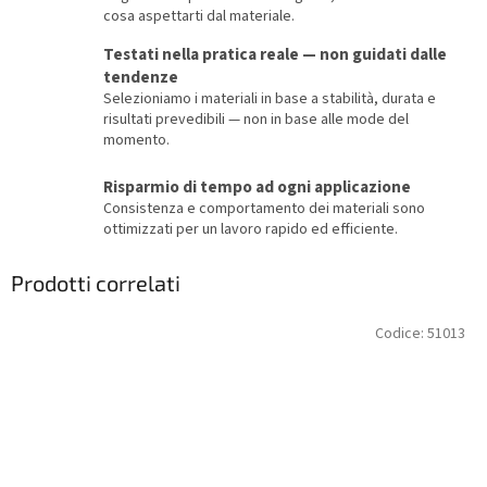
cosa aspettarti dal materiale.
Testati nella pratica reale — non guidati dalle
tendenze
Selezioniamo i materiali in base a stabilità, durata e
risultati prevedibili — non in base alle mode del
momento.
Risparmio di tempo ad ogni applicazione
Consistenza e comportamento dei materiali sono
ottimizzati per un lavoro rapido ed efficiente.
Prodotti correlati
Codice:
51013