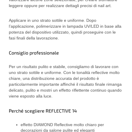
leggere oppure per realizzare dettagli precisi di nail art.
Applicare in uno strato sottile e uniforme. Dopo
l’applicazione, polimerizzare in lampada UV/LED in base alla
potenza del dispositivo utilizzato, quindi proseguire con le
fasi finali della lavorazione.
Consiglio professionale
Per un risultato pulito e stabile, consigliamo di lavorare con
uno strato sottile e uniforme. Con le tonalità reflective molto
chiare, una distribuzione accurata del prodotto è
particolarmente importante affinché il risultato finale rimanga
delicato, pulito e mostri un effetto riflettente continuo quando
viene esposto alla luce.
Perché scegliere REFLECTIVE 14
effetto DIAMOND Reflective molto chiaro per
decorazioni da salone pulite ed eleganti