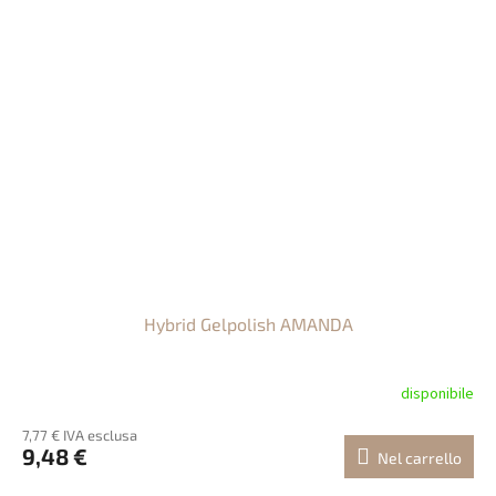
Hybrid Gelpolish AMANDA
disponibile
7,77 € IVA esclusa
9,48 €
Nel carrello