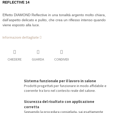
REFLECTIVE 14
Effetto DIAMOND Reflective in una tonalità argento molto chiara,
dall’aspetto delicato e pulito, che crea un riflesso intenso quando
viene esposto alla luce.
Informazioni dettagliate
CHIEDERE
GUARDA
CONDIVIDI
Sistema funzionale per il lavoro in salone
Prodotti progettati per funzionare in modo affidabile e
coerente tra loro nel contesto reale del salone.
Sicurezza del risultato con applicazione
corretta
Seguendo la procedura consigliata, sai esattamente