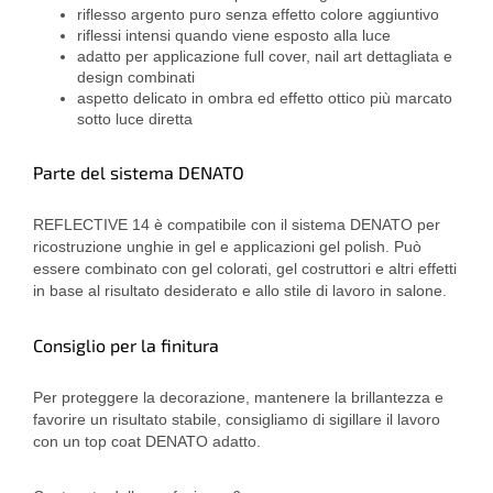
riflesso argento puro senza effetto colore aggiuntivo
riflessi intensi quando viene esposto alla luce
adatto per applicazione full cover, nail art dettagliata e
design combinati
aspetto delicato in ombra ed effetto ottico più marcato
sotto luce diretta
Parte del sistema DENATO
REFLECTIVE 14 è compatibile con il sistema DENATO per
ricostruzione unghie in gel e applicazioni gel polish. Può
essere combinato con gel colorati, gel costruttori e altri effetti
in base al risultato desiderato e allo stile di lavoro in salone.
Consiglio per la finitura
Per proteggere la decorazione, mantenere la brillantezza e
favorire un risultato stabile, consigliamo di sigillare il lavoro
con un top coat DENATO adatto.