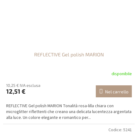
REFLECTIVE Gel polish MARION
disponibile
10,25 € IVA esclusa
12,51 €
Nel carrello
REFLECTIVE Gel polish MARION Tonalità rosa-lilla chiara con
microglitter riflettenti che creano una delicata lucentezza argentata
alla luce. Un colore elegante e romantico per...
Codice:
5241