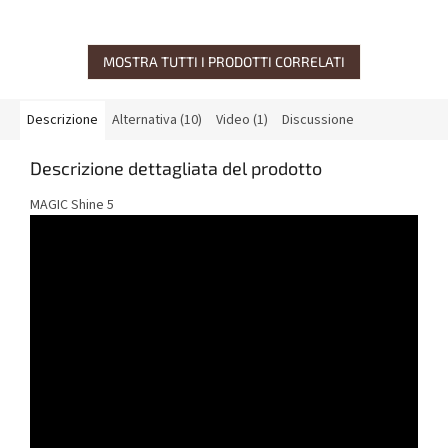
MOSTRA TUTTI I PRODOTTI CORRELATI
Descrizione
Alternativa (10)
Video (1)
Discussione
Descrizione dettagliata del prodotto
MAGIC Shine 5