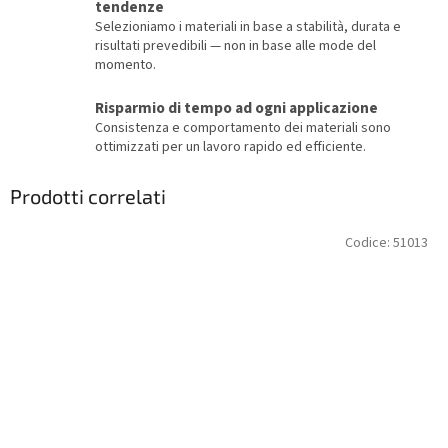
tendenze
Selezioniamo i materiali in base a stabilità, durata e
risultati prevedibili — non in base alle mode del
momento.
Risparmio di tempo ad ogni applicazione
Consistenza e comportamento dei materiali sono
ottimizzati per un lavoro rapido ed efficiente.
Prodotti correlati
Codice:
51013