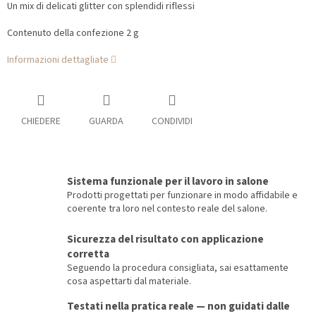
Un mix di delicati glitter con splendidi riflessi
Contenuto della confezione 2 g
Informazioni dettagliate
CHIEDERE
GUARDA
CONDIVIDI
Sistema funzionale per il lavoro in salone
Prodotti progettati per funzionare in modo affidabile e
coerente tra loro nel contesto reale del salone.
Sicurezza del risultato con applicazione
corretta
Seguendo la procedura consigliata, sai esattamente
cosa aspettarti dal materiale.
Testati nella pratica reale — non guidati dalle