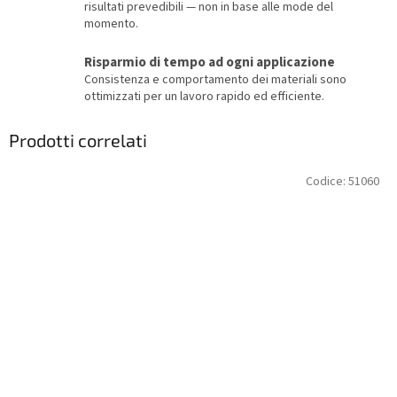
risultati prevedibili — non in base alle mode del
momento.
Risparmio di tempo ad ogni applicazione
Consistenza e comportamento dei materiali sono
ottimizzati per un lavoro rapido ed efficiente.
Prodotti correlati
Codice:
51060