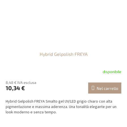
Hybrid Gelpolish FREYA
disponibile
8,48 € IVA esclusa
10,34 €
Nel carrello
Hybrid Gelpolish FREYA Smalto gel UV/LED grigio chiaro con alta
pigmentazione e massima aderenza. Una tonalità elegante per un
look moderno e senza tempo.