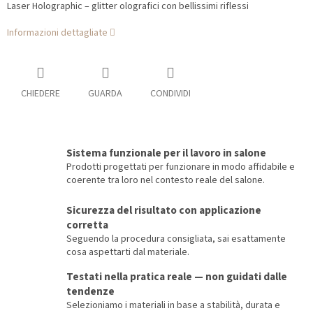
Laser Holographic – glitter olografici con bellissimi riflessi
Informazioni dettagliate
CHIEDERE
GUARDA
CONDIVIDI
Sistema funzionale per il lavoro in salone
Prodotti progettati per funzionare in modo affidabile e
coerente tra loro nel contesto reale del salone.
Sicurezza del risultato con applicazione
corretta
Seguendo la procedura consigliata, sai esattamente
cosa aspettarti dal materiale.
Testati nella pratica reale — non guidati dalle
tendenze
Selezioniamo i materiali in base a stabilità, durata e