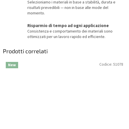
Selezioniamo i materiali in base a stabilità, durata e
risultati prevedibili — non in base alle mode del
momento.
Risparmio di tempo ad ogni applicazione
Consistenza e comportamento dei materiali sono
ottimizzati per un lavoro rapido ed efficiente.
Prodotti correlati
Codice:
51078
New