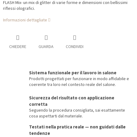
FLASH Mix- un mix di glitter di varie forme e dimensioni con bellissimi
riflessi olografici.
Informazioni dettagliate
CHIEDERE
GUARDA
CONDIVIDI
Sistema funzionale per il lavoro in salone
Prodotti progettati per funzionare in modo affidabile e
coerente tra loro nel contesto reale del salone.
Sicurezza del risultato con applicazione
corretta
Seguendo la procedura consigliata, sai esattamente
cosa aspettarti dal materiale.
Testati nella pratica reale — non guidati dalle
tendenze