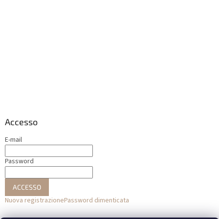
Accesso
E-mail
Password
ACCESSO
Nuova registrazione
Password dimenticata