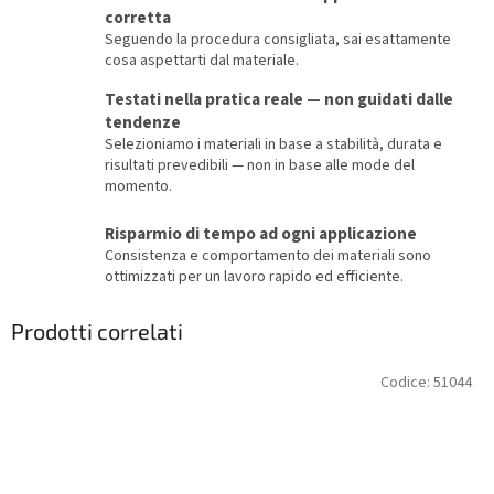
corretta
Seguendo la procedura consigliata, sai esattamente
cosa aspettarti dal materiale.
Testati nella pratica reale — non guidati dalle
tendenze
Selezioniamo i materiali in base a stabilità, durata e
risultati prevedibili — non in base alle mode del
momento.
Risparmio di tempo ad ogni applicazione
Consistenza e comportamento dei materiali sono
ottimizzati per un lavoro rapido ed efficiente.
Prodotti correlati
Codice:
51044