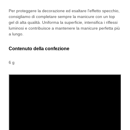
Per proteggere la decorazione ed esaltare l'effetto specchio,
consigliamo di completare sempre la manicure con un top
gel di alta qualità. Uniforma la superficie, intensifica i riflessi
luminosi e contribuisce a mantenere la manicure perfetta più
a lungo.
Contenuto della confezione
6 g