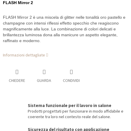
FLASH Mirror 2
FLASH Mirror 2 è una miscela di glitter nelle tonalità oro pastello e
champagne con intensi riflessi effetto specchio che reagiscono
magnificamente alla luce. La combinazione di colori delicati e
brillantezza luminosa dona alla manicure un aspetto elegante,
raffinato e moderno.
Informazioni dettagliate
CHIEDERE
GUARDA
CONDIVIDI
Sistema funzionale per il lavoro in salone
Prodotti progettati per funzionare in modo affidabile e
coerente tra loro nel contesto reale del salone.
Sicurezza del risultato con applicazione