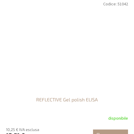
Codice:
51042
REFLECTIVE Gel polish ELISA
disponibile
10,25 € IVA esclusa