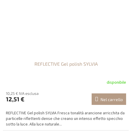
REFLECTIVE Gel polish SYLVIA
disponibile
10,25 € IVA esclusa
12,51 €
Nel carrello
REFLECTIVE Gel polish SYLVIA Fresca tonalità arancione arricchita da
particelle riflettenti dense che creano un intenso effetto specchio
sotto la luce. Alla luce naturale...