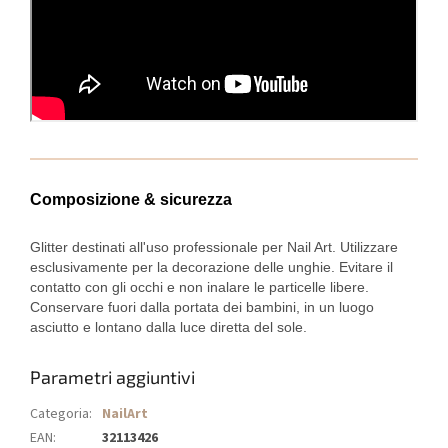
Composizione & sicurezza
Glitter destinati all'uso professionale per Nail Art. Utilizzare
esclusivamente per la decorazione delle unghie. Evitare il
contatto con gli occhi e non inalare le particelle libere.
Conservare fuori dalla portata dei bambini, in un luogo
asciutto e lontano dalla luce diretta del sole.
Parametri aggiuntivi
Categoria
:
NailArt
EAN
:
32113426