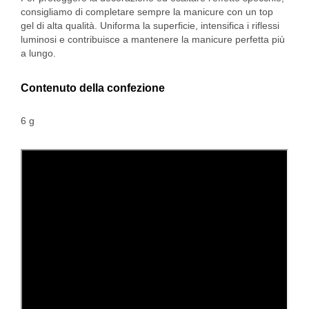
consigliamo di completare sempre la manicure con un top
gel di alta qualità. Uniforma la superficie, intensifica i riflessi
luminosi e contribuisce a mantenere la manicure perfetta più
a lungo.
Contenuto della confezione
6 g