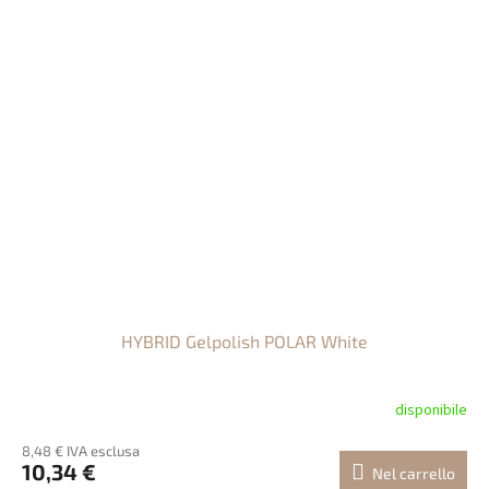
HYBRID Gelpolish POLAR White
disponibile
8,48 € IVA esclusa
10,34 €
Nel carrello