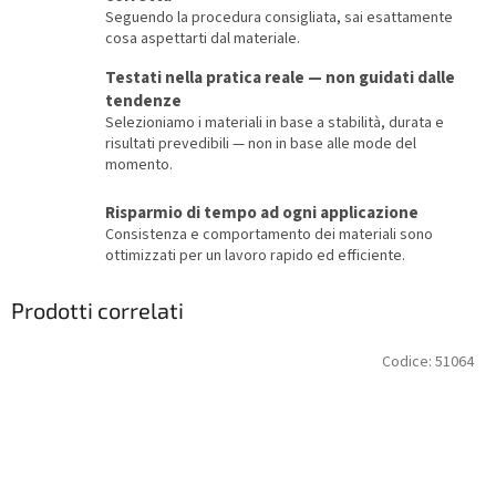
Seguendo la procedura consigliata, sai esattamente
cosa aspettarti dal materiale.
Testati nella pratica reale — non guidati dalle
tendenze
Selezioniamo i materiali in base a stabilità, durata e
risultati prevedibili — non in base alle mode del
momento.
Risparmio di tempo ad ogni applicazione
Consistenza e comportamento dei materiali sono
ottimizzati per un lavoro rapido ed efficiente.
Prodotti correlati
Codice:
51064