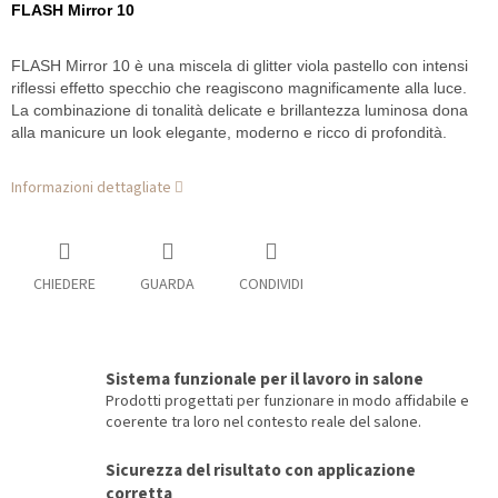
FLASH Mirror 10
FLASH Mirror 10 è una miscela di glitter viola pastello con intensi
riflessi effetto specchio che reagiscono magnificamente alla luce.
La combinazione di tonalità delicate e brillantezza luminosa dona
alla manicure un look elegante, moderno e ricco di profondità.
Informazioni dettagliate
CHIEDERE
GUARDA
CONDIVIDI
Sistema funzionale per il lavoro in salone
Prodotti progettati per funzionare in modo affidabile e
coerente tra loro nel contesto reale del salone.
Sicurezza del risultato con applicazione
corretta