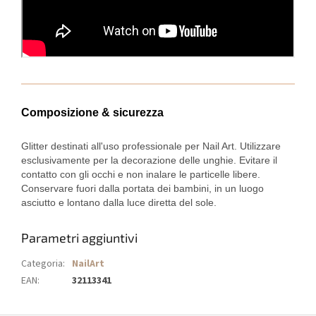
Composizione & sicurezza
Glitter destinati all'uso professionale per Nail Art. Utilizzare
esclusivamente per la decorazione delle unghie. Evitare il
contatto con gli occhi e non inalare le particelle libere.
Conservare fuori dalla portata dei bambini, in un luogo
asciutto e lontano dalla luce diretta del sole.
Parametri aggiuntivi
Categoria
:
NailArt
EAN
:
32113341