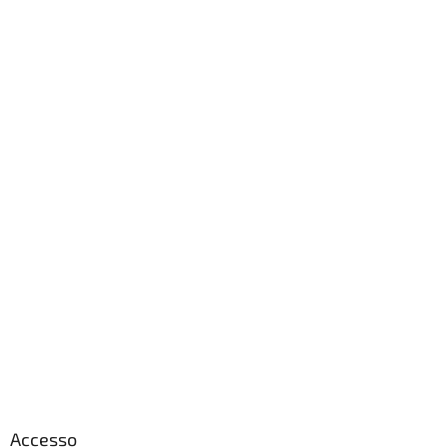
Accesso