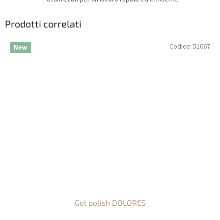
Prodotti correlati
Codice:
51067
New
Gel polish DOLORES