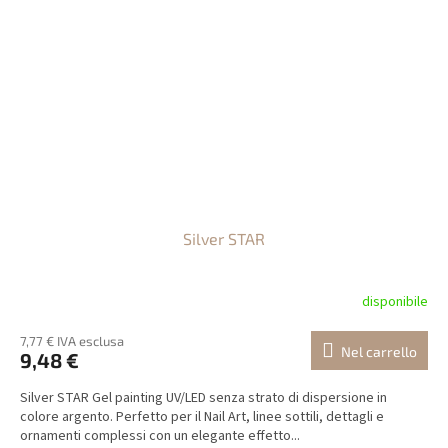
Silver STAR
disponibile
7,77 € IVA esclusa
Nel carrello
9,48 €
Silver STAR Gel painting UV/LED senza strato di dispersione in
colore argento. Perfetto per il Nail Art, linee sottili, dettagli e
ornamenti complessi con un elegante effetto...