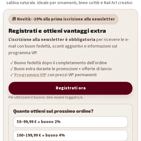
sabbia naturale. Ideale per ornamenti, linee sottili e Nail Art creativi.
🎁 Novità: -10% alla prima iscrizione alla newsletter
Registrati e ottieni vantaggi extra
L’iscrizione alla newsletter è obbligatoria
per ricevere le e-
mail con buoni fedeltà, sconti aggiuntivi e informazioni sul
programma VIP.
Buono fedeltà dopo il completamento dell’ordine
Buoni extra durante le promozioni + offerte di lancio
Programma VIP
con prezzi VIP permanenti
Registrati ora
Per utilizzare il buono devi essere loggato/a.
Quanto ottieni sul prossimo ordine?
50–99,99 € → buono 2%
100–199,99 € → buono 4%