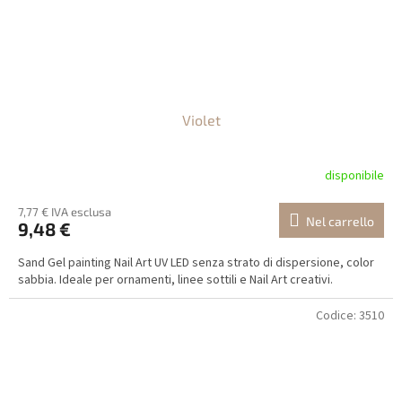
Violet
disponibile
7,77 € IVA esclusa
Nel carrello
9,48 €
Sand Gel painting Nail Art UV LED senza strato di dispersione, color
sabbia. Ideale per ornamenti, linee sottili e Nail Art creativi.
Codice:
3510