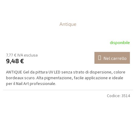
Antique
disponibile
7,77 € IVA esclusa
Nel carrello
9,48 €
ANTIQUE Gel da pittura UV LED senza strato di dispersione, colore
bordeaux scuro. Alta pigmentazione, facile applicazione e ideale
per il Nail Art professionale.
Codice:
3514