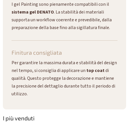
I gel Painting sono pienamente compatibili con il
sistema gel DENATO
. La stabilità dei materiali
supporta un workflow coerente e prevedibile, dalla
preparazione della base fino alla sigillatura finale.
Finitura consigliata
Per garantire la massima durata e stabilità del design
nel tempo, si consiglia di applicare un
top coat
di
qualità. Questo protegge la decorazione e mantiene
la precisione del dettaglio durante tutto il periodo di
utilizzo.
I più venduti