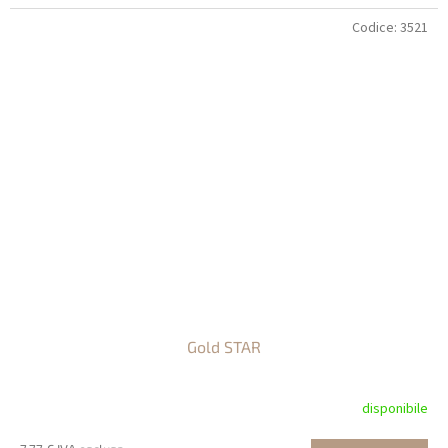
Codice:
3521
Gold STAR
disponibile