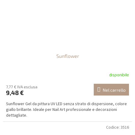
Sunflower
disponibile
7,77 € IVA esclusa
Nel carrello
9,48 €
Sunflower Gel da pittura UV LED senza strato di dispersione, colore
giallo brillante. Ideale per Nail Art professionale e decorazioni
dettagliate.
Codice:
3516