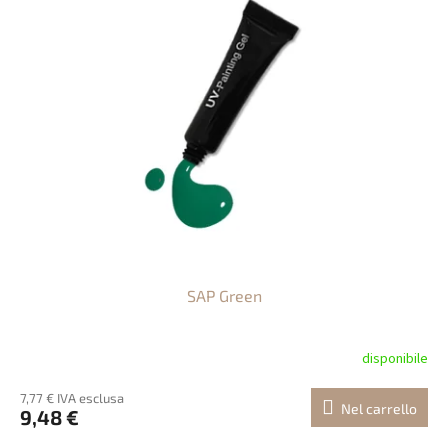
SAP Green
disponibile
7,77 € IVA esclusa
Nel carrello
9,48 €