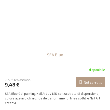
SEA Blue
disponibile
7,77 € IVA esclusa
Nel carrello
9,48 €
SEA Blue Gel painting Nail Art UV LED senza strato di dispersione,
colore azzurro chiaro. Ideale per ornamenti, linee sottili e Nail Art
creativi.