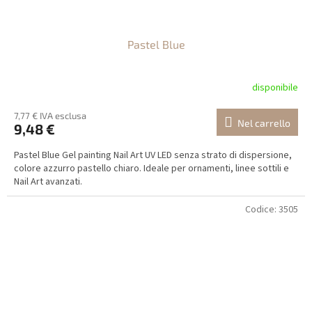
Pastel Blue
disponibile
7,77 € IVA esclusa
Nel carrello
9,48 €
Pastel Blue Gel painting Nail Art UV LED senza strato di dispersione,
colore azzurro pastello chiaro. Ideale per ornamenti, linee sottili e
Nail Art avanzati.
Codice:
3505