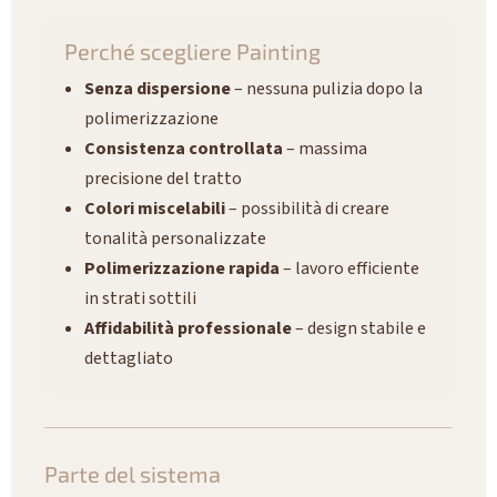
Perché scegliere Painting
Senza dispersione
– nessuna pulizia dopo la
polimerizzazione
Consistenza controllata
– massima
precisione del tratto
Colori miscelabili
– possibilità di creare
tonalità personalizzate
Polimerizzazione rapida
– lavoro efficiente
in strati sottili
Affidabilità professionale
– design stabile e
dettagliato
Parte del sistema