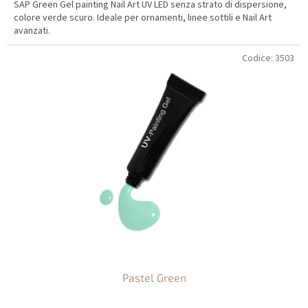
SAP Green Gel painting Nail Art UV LED senza strato di dispersione,
colore verde scuro. Ideale per ornamenti, linee sottili e Nail Art
avanzati.
Codice:
3503
Pastel Green