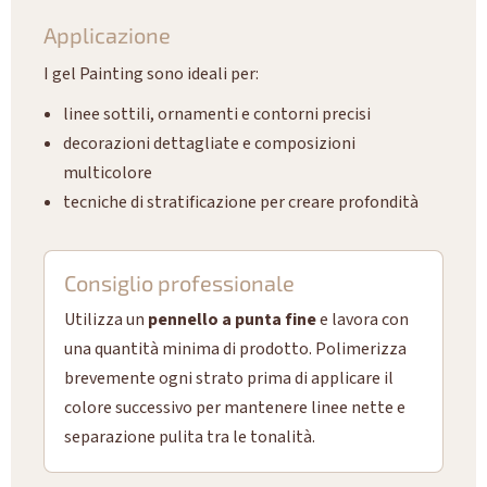
Applicazione
I gel Painting sono ideali per:
linee sottili, ornamenti e contorni precisi
decorazioni dettagliate e composizioni
multicolore
tecniche di stratificazione per creare profondità
Consiglio professionale
Utilizza un
pennello a punta fine
e lavora con
una quantità minima di prodotto. Polimerizza
brevemente ogni strato prima di applicare il
colore successivo per mantenere linee nette e
separazione pulita tra le tonalità.