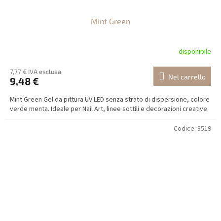
Mint Green
disponibile
7,77 € IVA esclusa
Nel carrello
9,48 €
Mint Green Gel da pittura UV LED senza strato di dispersione, colore
verde menta. Ideale per Nail Art, linee sottili e decorazioni creative.
Codice:
3519