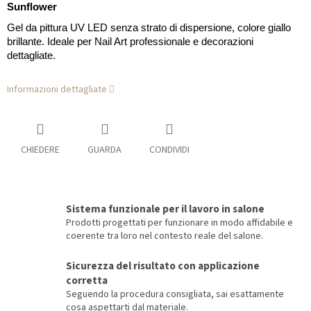
Sunflower
Gel da pittura UV LED senza strato di dispersione, colore giallo
brillante. Ideale per Nail Art professionale e decorazioni
dettagliate.
Informazioni dettagliate
CHIEDERE
GUARDA
CONDIVIDI
Sistema funzionale per il lavoro in salone
Prodotti progettati per funzionare in modo affidabile e
coerente tra loro nel contesto reale del salone.
Sicurezza del risultato con applicazione
corretta
Seguendo la procedura consigliata, sai esattamente
cosa aspettarti dal materiale.