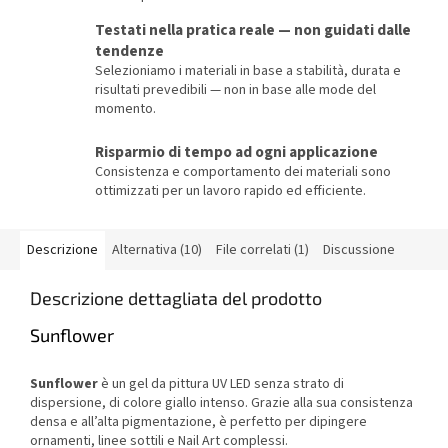
Testati nella pratica reale — non guidati dalle
tendenze
Selezioniamo i materiali in base a stabilità, durata e
risultati prevedibili — non in base alle mode del
momento.
Risparmio di tempo ad ogni applicazione
Consistenza e comportamento dei materiali sono
ottimizzati per un lavoro rapido ed efficiente.
Descrizione
Alternativa (10)
File correlati (1)
Discussione
Descrizione dettagliata del prodotto
Sunflower
Sunflower
è un gel da pittura UV LED senza strato di
dispersione, di colore giallo intenso. Grazie alla sua consistenza
densa e all’alta pigmentazione, è perfetto per dipingere
ornamenti, linee sottili e Nail Art complessi.