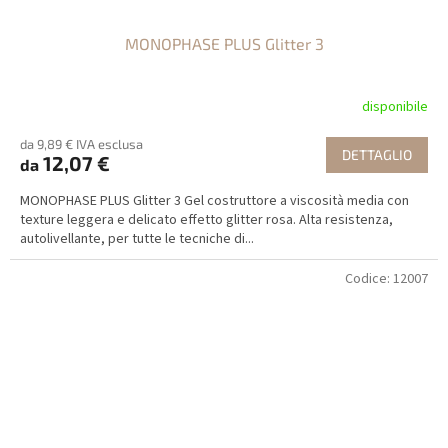
MONOPHASE PLUS Glitter 3
disponibile
da 9,89 € IVA esclusa
DETTAGLIO
12,07 €
da
MONOPHASE PLUS Glitter 3 Gel costruttore a viscosità media con
texture leggera e delicato effetto glitter rosa. Alta resistenza,
autolivellante, per tutte le tecniche di...
Codice:
12007