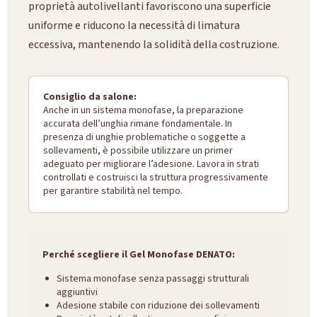
proprietà autolivellanti favoriscono una superficie
uniforme e riducono la necessità di limatura
eccessiva, mantenendo la solidità della costruzione.
Consiglio da salone:
Anche in un sistema monofase, la preparazione
accurata dell’unghia rimane fondamentale. In
presenza di unghie problematiche o soggette a
sollevamenti, è possibile utilizzare un primer
adeguato per migliorare l’adesione. Lavora in strati
controllati e costruisci la struttura progressivamente
per garantire stabilità nel tempo.
Perché scegliere il Gel Monofase DENATO:
Sistema monofase senza passaggi strutturali
aggiuntivi
Adesione stabile con riduzione dei sollevamenti