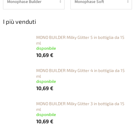
Monophase Builder
Monophase Soft
I più venduti
MONO BUILDER Milky Glitter 5 in bottiglia da 15
ml
disponibile
10,69 €
MONO BUILDER Milky Glitter 4 in bottiglia da 15
ml
disponibile
10,69 €
MONO BUILDER Milky Glitter 3 in bottiglia da 15
ml
disponibile
10,69 €