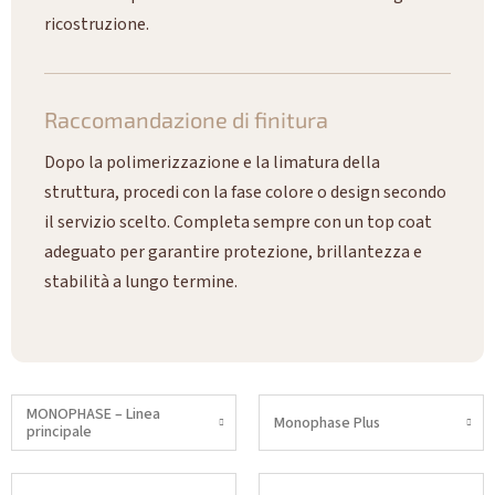
ricostruzione.
Raccomandazione di finitura
Dopo la polimerizzazione e la limatura della
struttura, procedi con la fase colore o design secondo
il servizio scelto. Completa sempre con un top coat
adeguato per garantire protezione, brillantezza e
stabilità a lungo termine.
MONOPHASE – Linea
Monophase Plus
principale