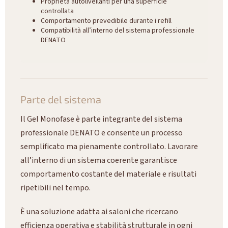
Proprietà autolivellanti per una superficie
controllata
Comportamento prevedibile durante i refill
Compatibilità all’interno del sistema professionale
DENATO
Parte del sistema
Il Gel Monofase è parte integrante del sistema
professionale DENATO e consente un processo
semplificato ma pienamente controllato. Lavorare
all’interno di un sistema coerente garantisce
comportamento costante del materiale e risultati
ripetibili nel tempo.
È una soluzione adatta ai saloni che ricercano
efficienza operativa e stabilità strutturale in ogni