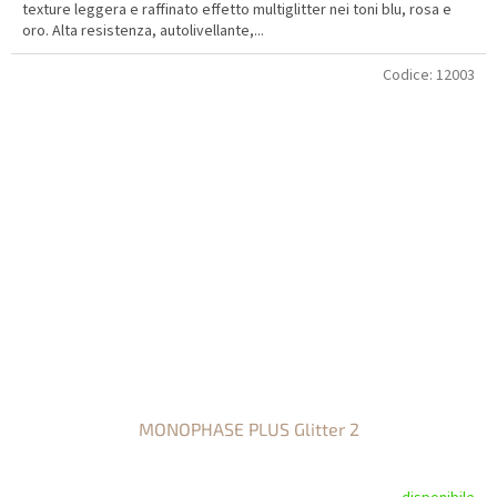
texture leggera e raffinato effetto multiglitter nei toni blu, rosa e
oro. Alta resistenza, autolivellante,...
Codice:
12003
MONOPHASE PLUS Glitter 2