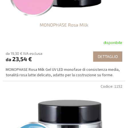
MONOPHASE Rosa Milk
disponibile
da 19,30 € IVA esclusa
DETTAGLIO
23,54 €
da
MONOPHASE Rosa Milk Gel UV LED monofase di consistenza media,
tonalità rosa latte delicato, adatto per la costruzione su forme.
Codice:
1152