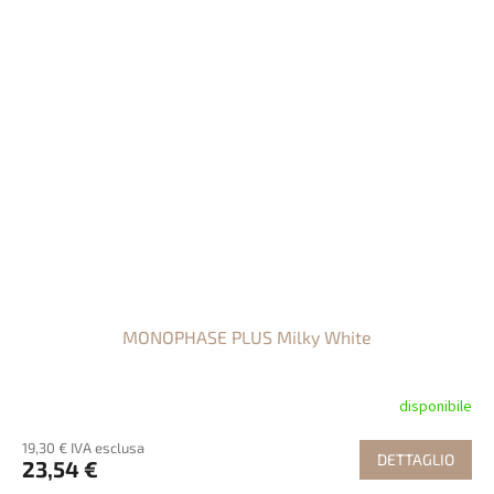
MONOPHASE PLUS Milky White
disponibile
19,30 € IVA esclusa
DETTAGLIO
23,54 €