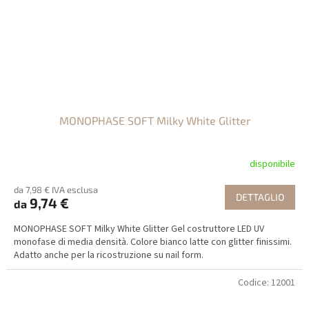
MONOPHASE SOFT Milky White Glitter
disponibile
da 7,98 € IVA esclusa
DETTAGLIO
9,74 €
da
MONOPHASE SOFT Milky White Glitter Gel costruttore LED UV
monofase di media densità. Colore bianco latte con glitter finissimi.
Adatto anche per la ricostruzione su nail form.
Codice:
12001