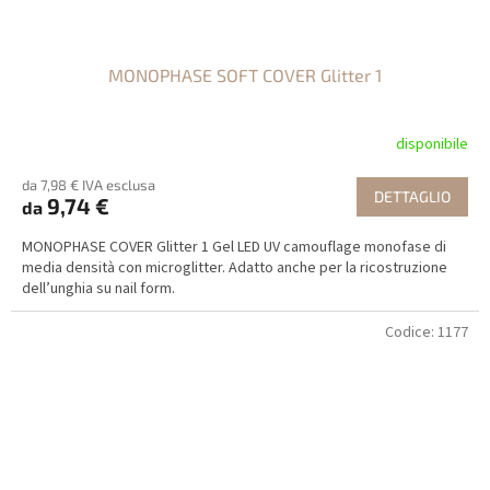
MONOPHASE SOFT COVER Glitter 1
disponibile
da 7,98 € IVA esclusa
DETTAGLIO
9,74 €
da
MONOPHASE COVER Glitter 1 Gel LED UV camouflage monofase di
media densità con microglitter. Adatto anche per la ricostruzione
dell’unghia su nail form.
Codice:
1177