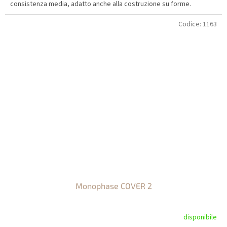
consistenza media, adatto anche alla costruzione su forme.
Codice:
1163
Monophase COVER 2
disponibile