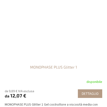
MONOPHASE PLUS Glitter 1
disponibile
da 9,89 € IVA esclusa
DETTAGLIO
12,07 €
da
MONOPHASE PLUS Glitter 1 Gel costruttore a viscosità media con