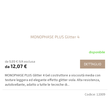
MONOPHASE PLUS Glitter 4
disponibile
da 9,89 € IVA esclusa
DETTAGLIO
12,07 €
da
MONOPHASE PLUS Glitter 4 Gel costruttore a viscosità media con
texture leggera ed elegante effetto glitter viola. Alta resistenza,
autolivellante, adatto a tutte le tecniche di...
Codice:
12009