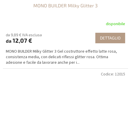
MONO BUILDER Milky Glitter 3
disponibile
da 9,89 € IVA esclusa
DETTAGLIO
12,07 €
da
MONO BUILDER Milky Glitter 3 Gel costruttore effetto latte rosa,
consistenza media, con delicati riflessi glitter rosa. Ottima
adesione e facile da lavorare anche per i...
Codice:
12015