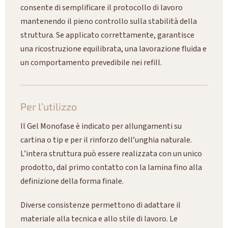
consente di semplificare il protocollo di lavoro
mantenendo il pieno controllo sulla stabilità della
struttura. Se applicato correttamente, garantisce
una ricostruzione equilibrata, una lavorazione fluida e
un comportamento prevedibile nei refill.
Per l’utilizzo
Il Gel Monofase è indicato per allungamenti su
cartina o tip e per il rinforzo dell’unghia naturale.
L’intera struttura può essere realizzata con un unico
prodotto, dal primo contatto con la lamina fino alla
definizione della forma finale.
Diverse consistenze permettono di adattare il
materiale alla tecnica e allo stile di lavoro. Le