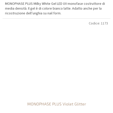
MONOPHASE PLUS Milky White Gel LED UV monofase costruttore di
media densità. Il gel è di colore bianco latte. Adatto anche per la
ricostruzione dell’unghia su nail form.
Codice:
1173
MONOPHASE PLUS Violet Glitter