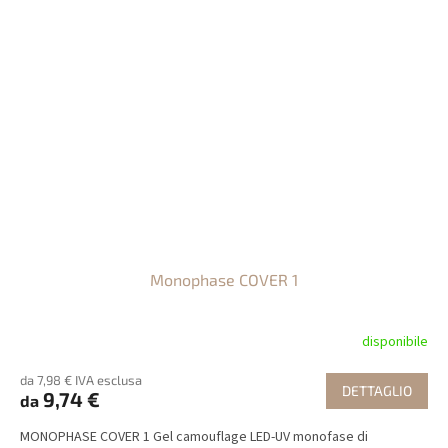
Monophase COVER 1
disponibile
da 7,98 € IVA esclusa
DETTAGLIO
9,74 €
da
MONOPHASE COVER 1 Gel camouflage LED-UV monofase di