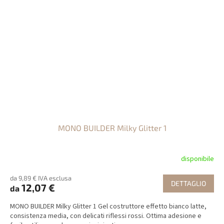
MONO BUILDER Milky Glitter 1
disponibile
da 9,89 € IVA esclusa
DETTAGLIO
12,07 €
da
MONO BUILDER Milky Glitter 1 Gel costruttore effetto bianco latte,
consistenza media, con delicati riflessi rossi. Ottima adesione e