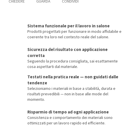
CHIEDERE
GUARDA
CONDIVIDI
Sistema funzionale per il lavoro in salone
Prodotti progettati per funzionare in modo affidabile e
coerente tra loro nel contesto reale del salone.
Sicurezza del risultato con applicazione
corretta
Seguendo la procedura consigliata, sai esattamente
cosa aspettarti dal materiale.
Testati nella pratica reale — non guidati dalle
tendenze
Selezioniamo i materiali in base a stabilità, durata e
risultati prevedibili — non in base alle mode del
momento.
Risparmio di tempo ad ogni applicazione
Consistenza e comportamento dei materiali sono
ottimizzati per un lavoro rapido ed efficiente.