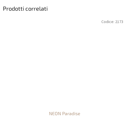
Prodotti correlati
Codice:
2173
NEON Paradise