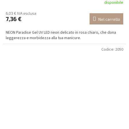
disponibile
6,03 € IVA esclusa
7,36 €
Nel carrello
NEON Paradise Gel UV LED neon delicato in rosa chiaro, che dona
leggerezza e morbidezza alla tua manicure.
Codice:
2050