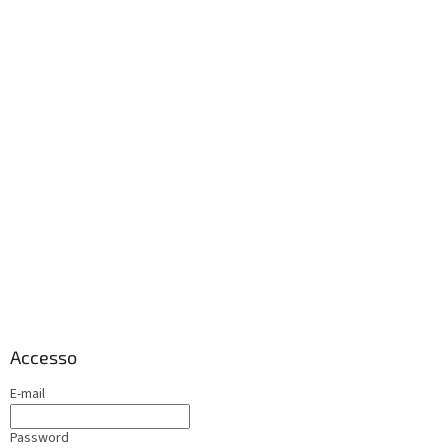
Accesso
E-mail
Password