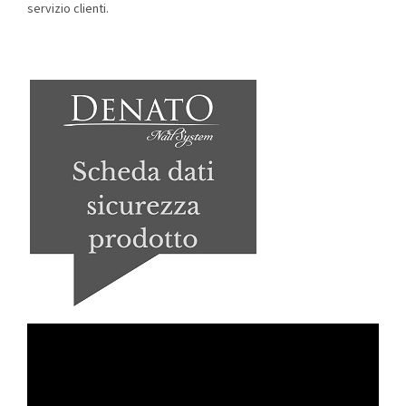
servizio clienti.