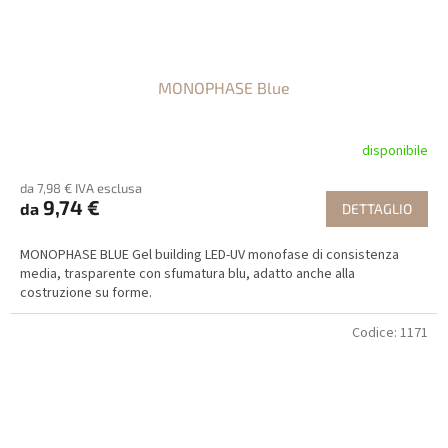
MONOPHASE Blue
disponibile
da 7,98 € IVA esclusa
9,74 €
da
DETTAGLIO
MONOPHASE BLUE Gel building LED-UV monofase di consistenza
media, trasparente con sfumatura blu, adatto anche alla
costruzione su forme.
Codice:
1171