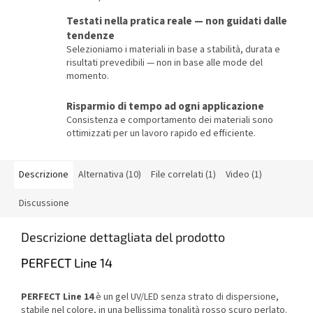
Testati nella pratica reale — non guidati dalle
tendenze
Selezioniamo i materiali in base a stabilità, durata e
risultati prevedibili — non in base alle mode del
momento.
Risparmio di tempo ad ogni applicazione
Consistenza e comportamento dei materiali sono
ottimizzati per un lavoro rapido ed efficiente.
Descrizione
Alternativa (10)
File correlati (1)
Video (1)
Discussione
Descrizione dettagliata del prodotto
PERFECT Line 14
PERFECT Line 14
è un gel UV/LED senza strato di dispersione,
stabile nel colore, in una bellissima tonalità rosso scuro perlato.