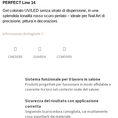
PERFECT Line 14
Gel colorato UV/LED senza strato di dispersione, in una
splendida tonalità rosso scuro perlato – ideale per Nail Art di
precisione, pittura e decorazioni.
Informazioni dettagliate
CHIEDERE
GUARDA
CONDIVIDI
Sistema funzionale per il lavoro in salone
Prodotti progettati per funzionare in modo affidabile e
coerente tra loro nel contesto reale del salone.
Sicurezza del risultato con applicazione
corretta
Seguendo la procedura consigliata, sai esattamente
cosa aspettarti dal materiale.