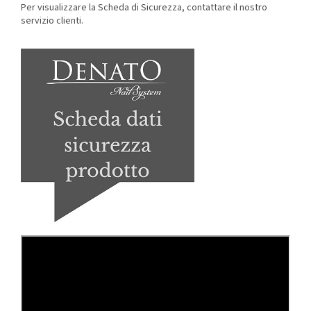
Per visualizzare la Scheda di Sicurezza, contattare il nostro
servizio clienti.