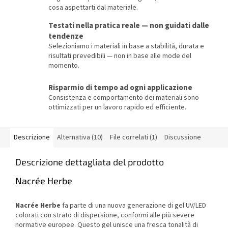
cosa aspettarti dal materiale.
Testati nella pratica reale — non guidati dalle
tendenze
Selezioniamo i materiali in base a stabilità, durata e
risultati prevedibili — non in base alle mode del
momento.
Risparmio di tempo ad ogni applicazione
Consistenza e comportamento dei materiali sono
ottimizzati per un lavoro rapido ed efficiente.
Descrizione
Alternativa (10)
File correlati (1)
Discussione
Descrizione dettagliata del prodotto
Nacrée Herbe
Nacrée Herbe
fa parte di una nuova generazione di gel UV/LED
colorati con strato di dispersione, conformi alle più severe
normative europee. Questo gel unisce una fresca tonalità di