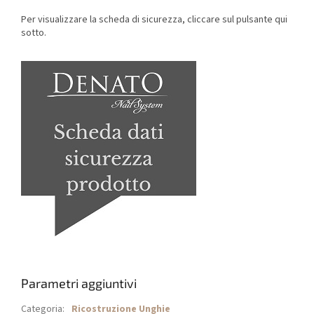
Per visualizzare la scheda di sicurezza, cliccare sul pulsante qui
sotto.
Parametri aggiuntivi
Categoria
:
Ricostruzione Unghie