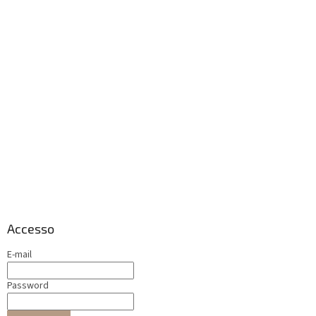
Accesso
E-mail
Password