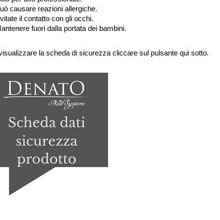
uò causare reazioni allergiche.
vitate il contatto con gli occhi.
antenere fuori dalla portata dei bambini.
visualizzare la scheda di sicurezza cliccare sul pulsante qui sotto.