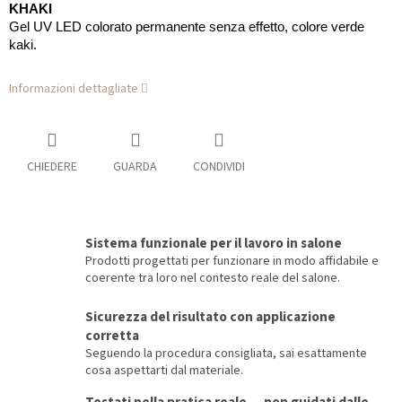
KHAKI
Gel UV LED colorato permanente senza effetto, colore verde
kaki.
Informazioni dettagliate
CHIEDERE
GUARDA
CONDIVIDI
Sistema funzionale per il lavoro in salone
Prodotti progettati per funzionare in modo affidabile e
coerente tra loro nel contesto reale del salone.
Sicurezza del risultato con applicazione
corretta
Seguendo la procedura consigliata, sai esattamente
cosa aspettarti dal materiale.