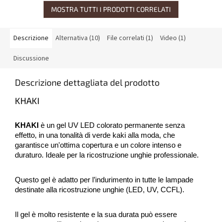
MOSTRA TUTTI I PRODOTTI CORRELATI
Descrizione
Alternativa (10)
File correlati (1)
Video (1)
Discussione
Descrizione dettagliata del prodotto
KHAKI
KHAKI
è un gel UV LED colorato permanente senza
effetto, in una tonalità di verde kaki alla moda, che
garantisce un'ottima copertura e un colore intenso e
duraturo. Ideale per la ricostruzione unghie professionale.
Questo gel è adatto per l’indurimento in tutte le lampade
destinate alla ricostruzione unghie (LED, UV, CCFL).
Il gel è molto resistente e la sua durata può essere