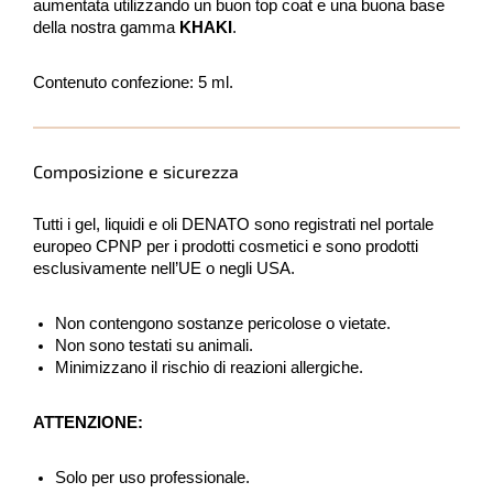
aumentata utilizzando un buon top coat e una buona base
della nostra gamma
KHAKI
.
Contenuto confezione: 5 ml.
Composizione e sicurezza
Tutti i gel, liquidi e oli DENATO sono registrati nel portale
europeo CPNP per i prodotti cosmetici e sono prodotti
esclusivamente nell’UE o negli USA.
Non contengono sostanze pericolose o vietate.
Non sono testati su animali.
Minimizzano il rischio di reazioni allergiche.
ATTENZIONE:
Solo per uso professionale.