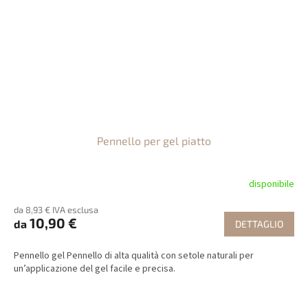
Pennello per gel piatto
disponibile
da 8,93 € IVA esclusa
10,90 €
da
DETTAGLIO
Pennello gel Pennello di alta qualità con setole naturali per
un’applicazione del gel facile e precisa.