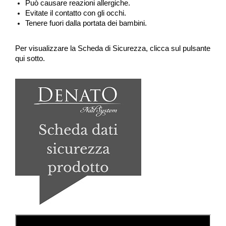
Può causare reazioni allergiche.
Evitate il contatto con gli occhi.
Tenere fuori dalla portata dei bambini.
Per visualizzare la Scheda di Sicurezza, clicca sul pulsante
qui sotto.