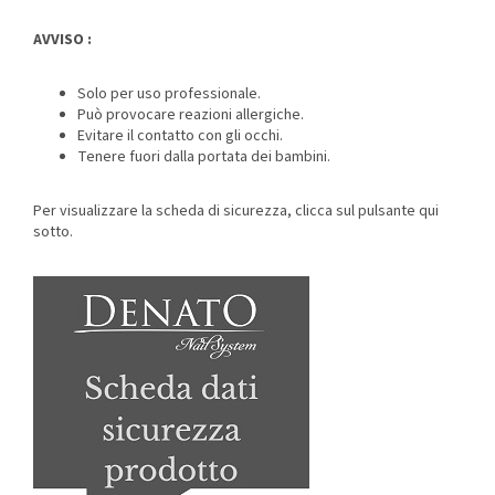
AVVISO :
Solo per uso professionale.
Può provocare reazioni allergiche.
Evitare il contatto con gli occhi.
Tenere fuori dalla portata dei bambini.
Per visualizzare la scheda di sicurezza, clicca sul pulsante qui
sotto.