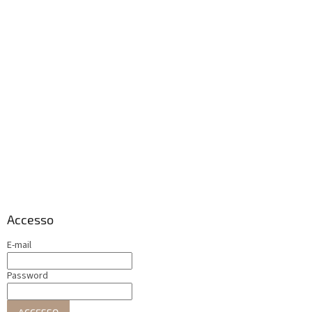
Accesso
E-mail
Password