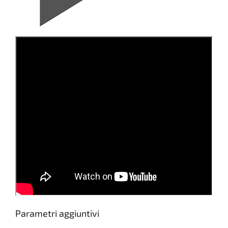
Parametri aggiuntivi