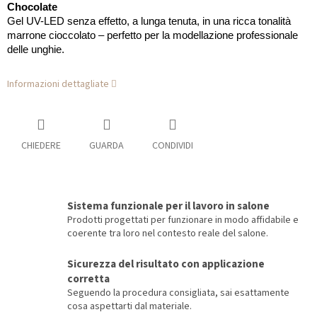
Chocolate
Gel UV-LED senza effetto, a lunga tenuta, in una ricca tonalità
marrone cioccolato – perfetto per la modellazione professionale
delle unghie.
Informazioni dettagliate
CHIEDERE
GUARDA
CONDIVIDI
Sistema funzionale per il lavoro in salone
Prodotti progettati per funzionare in modo affidabile e
coerente tra loro nel contesto reale del salone.
Sicurezza del risultato con applicazione
corretta
Seguendo la procedura consigliata, sai esattamente
cosa aspettarti dal materiale.