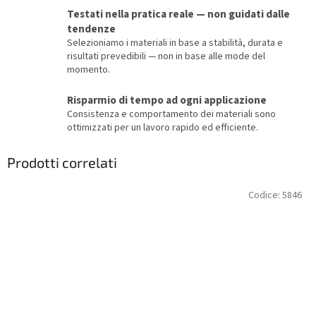
Testati nella pratica reale — non guidati dalle
tendenze
Selezioniamo i materiali in base a stabilità, durata e
risultati prevedibili — non in base alle mode del
momento.
Risparmio di tempo ad ogni applicazione
Consistenza e comportamento dei materiali sono
ottimizzati per un lavoro rapido ed efficiente.
Prodotti correlati
Codice:
5846