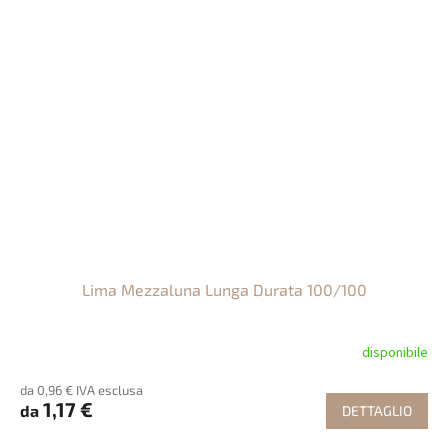
Lima Mezzaluna Lunga Durata 100/100
disponibile
da 0,96 € IVA esclusa
1,17 €
da
DETTAGLIO