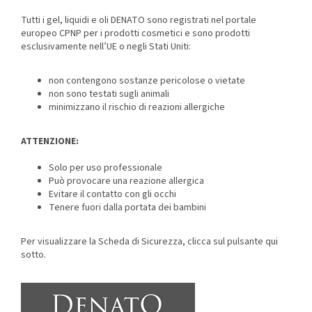
Tutti i gel, liquidi e oli DENATO sono registrati nel portale
europeo CPNP per i prodotti cosmetici e sono prodotti
esclusivamente nell’UE o negli Stati Uniti:
non contengono sostanze pericolose o vietate
non sono testati sugli animali
minimizzano il rischio di reazioni allergiche
ATTENZIONE:
Solo per uso professionale
Può provocare una reazione allergica
Evitare il contatto con gli occhi
Tenere fuori dalla portata dei bambini
Per visualizzare la Scheda di Sicurezza, clicca sul pulsante qui
sotto.