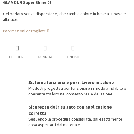
GLAMOUR Super Shine 06
Gel perlato senza dispersione, che cambia colore in base alla base e
alla luce.
Informazioni dettagliate
CHIEDERE
GUARDA
CONDIVIDI
Sistema funzionale per il lavoro in salone
Prodotti progettati per funzionare in modo affidabile e
coerente tra loro nel contesto reale del salone.
Sicurezza del risultato con applicazione
corretta
Seguendo la procedura consigliata, sai esattamente
cosa aspettarti dal materiale.