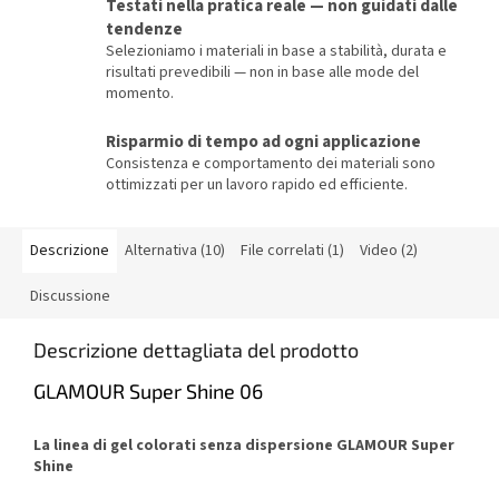
Testati nella pratica reale — non guidati dalle
tendenze
Selezioniamo i materiali in base a stabilità, durata e
risultati prevedibili — non in base alle mode del
momento.
Risparmio di tempo ad ogni applicazione
Consistenza e comportamento dei materiali sono
ottimizzati per un lavoro rapido ed efficiente.
Descrizione
Alternativa (10)
File correlati (1)
Video (2)
Discussione
Descrizione dettagliata del prodotto
GLAMOUR Super Shine 06
La linea di gel colorati senza dispersione GLAMOUR Super
Shine