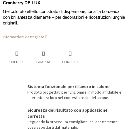
Cranberry DE LUX
Gel colorato effetto con strato di dispersione, tonalità bordeaux
con brillantezza diamante – per decorazioni e ricostruzioni unghie
originali.
Informazioni dettagliate
CHIEDERE
GUARDA
CONDIVIDI
Sistema funzionale per il lavoro in salone
Prodotti progettati per funzionare in modo affidabile e
coerente tra loro nel contesto reale del salone.
Sicurezza del risultato con applicazione
corretta
Seguendo la procedura consigliata, sai esattamente
cosa aspettarti dal materiale.