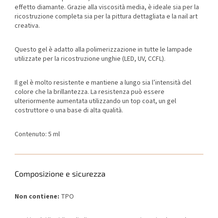
effetto diamante. Grazie alla viscosità media, è ideale sia per la
ricostruzione completa sia per la pittura dettagliata e la nail art
creativa.
Questo gel è adatto alla polimerizzazione in tutte le lampade
utilizzate per la ricostruzione unghie (LED, UV, CCFL).
Il gel è molto resistente e mantiene a lungo sia l’intensità del
colore che la brillantezza. La resistenza può essere
ulteriormente aumentata utilizzando un top coat, un gel
costruttore o una base di alta qualità.
Contenuto: 5 ml
Composizione e sicurezza
Non contiene:
TPO