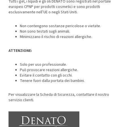
Tutti i gel, i liquidi e gli oli DENATO sono registrati nel portale
europeo CPNP per prodotti cosmetici e sono prodotti
esclusivamente nell’UE o negli Stati Uniti.
Non contengono sostanze pericolose o vietate.
Non sono testati sugli animali.
Minimizzano il rischio di reazioni allergiche.
ATTENZIONE:
Solo per uso professionale.
Può provocare reazioni allergiche.
Evitare il contatto con gli occhi.
Tenere fuori dalla portata dei bambini.
Per visualizzare la Scheda di Sicurezza, contattare il nostro
servizio clienti.