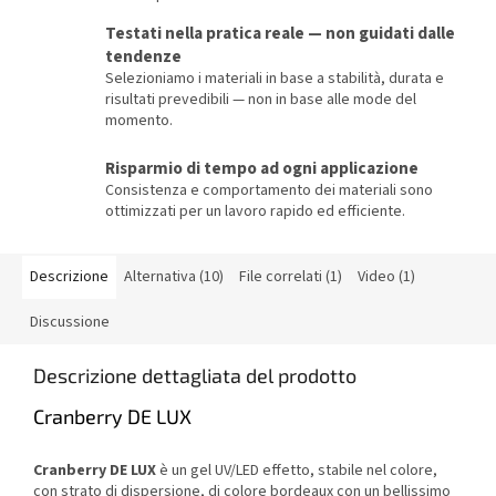
Testati nella pratica reale — non guidati dalle
tendenze
Selezioniamo i materiali in base a stabilità, durata e
risultati prevedibili — non in base alle mode del
momento.
Risparmio di tempo ad ogni applicazione
Consistenza e comportamento dei materiali sono
ottimizzati per un lavoro rapido ed efficiente.
Descrizione
Alternativa (10)
File correlati (1)
Video (1)
Discussione
Descrizione dettagliata del prodotto
Cranberry DE LUX
Cranberry DE LUX
è un gel UV/LED effetto, stabile nel colore,
con strato di dispersione, di colore bordeaux con un bellissimo