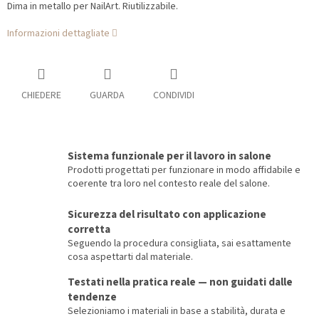
Dima in metallo per NailArt. Riutilizzabile.
Informazioni dettagliate
CHIEDERE
GUARDA
CONDIVIDI
Sistema funzionale per il lavoro in salone
Prodotti progettati per funzionare in modo affidabile e
coerente tra loro nel contesto reale del salone.
Sicurezza del risultato con applicazione
corretta
Seguendo la procedura consigliata, sai esattamente
cosa aspettarti dal materiale.
Testati nella pratica reale — non guidati dalle
tendenze
Selezioniamo i materiali in base a stabilità, durata e