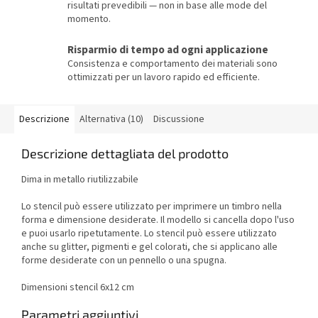
risultati prevedibili — non in base alle mode del
momento.
Risparmio di tempo ad ogni applicazione
Consistenza e comportamento dei materiali sono
ottimizzati per un lavoro rapido ed efficiente.
Descrizione
Alternativa (10)
Discussione
Descrizione dettagliata del prodotto
Dima in metallo riutilizzabile
Lo stencil può essere utilizzato per imprimere un timbro nella
forma e dimensione desiderate. Il modello si cancella dopo l'uso
e puoi usarlo ripetutamente. Lo stencil può essere utilizzato
anche su glitter, pigmenti e gel colorati, che si applicano alle
forme desiderate con un pennello o una spugna.
Dimensioni stencil 6x12 cm
Parametri aggiuntivi