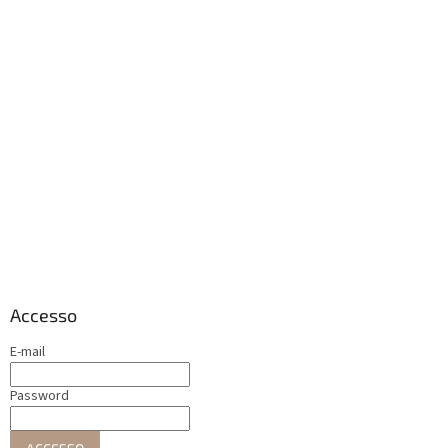
Accesso
E-mail
Password