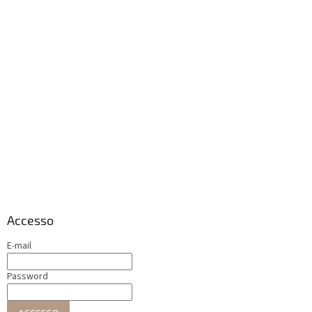
Accesso
E-mail
Password