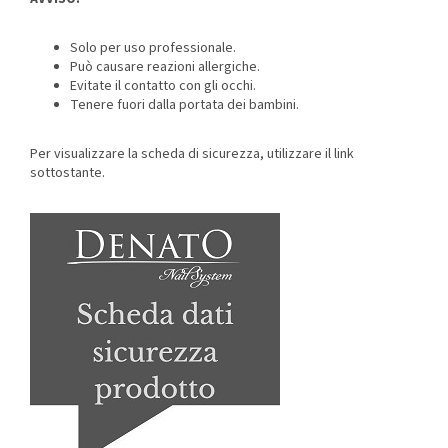
Solo per uso professionale.
Può causare reazioni allergiche.
Evitate il contatto con gli occhi.
Tenere fuori dalla portata dei bambini.
Per visualizzare la scheda di sicurezza, utilizzare il link
sottostante.