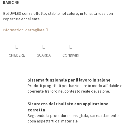
BASIC 46
Gel UV/LED senza effetto, stabile nel colore, in tonalità rosa con
copertura eccellente.
Informazioni dettagliate
CHIEDERE
GUARDA
CONDIVIDI
Sistema funzionale per il lavoro in salone
Prodotti progettati per funzionare in modo affidabile e
coerente tra loro nel contesto reale del salone.
Sicurezza del risultato con applicazione
corretta
Seguendo la procedura consigliata, sai esattamente
cosa aspettarti dal materiale.