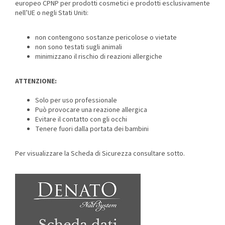
europeo CPNP per prodotti cosmetici e prodotti esclusivamente
nell’UE o negli Stati Uniti:
non contengono sostanze pericolose o vietate
non sono testati sugli animali
minimizzano il rischio di reazioni allergiche
ATTENZIONE:
Solo per uso professionale
Può provocare una reazione allergica
Evitare il contatto con gli occhi
Tenere fuori dalla portata dei bambini
Per visualizzare la Scheda di Sicurezza consultare sotto.