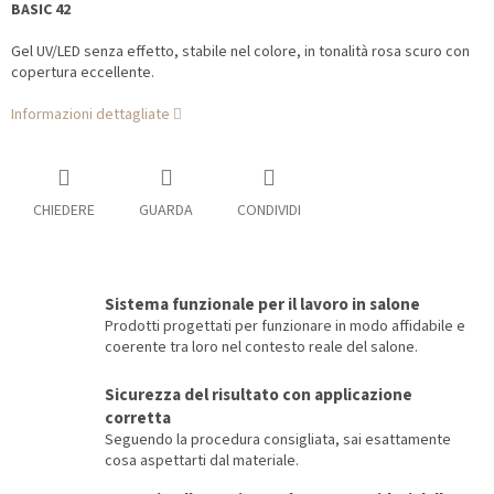
BASIC 42
Gel UV/LED senza effetto, stabile nel colore, in tonalità rosa scuro con
copertura eccellente.
Informazioni dettagliate
CHIEDERE
GUARDA
CONDIVIDI
Sistema funzionale per il lavoro in salone
Prodotti progettati per funzionare in modo affidabile e
coerente tra loro nel contesto reale del salone.
Sicurezza del risultato con applicazione
corretta
Seguendo la procedura consigliata, sai esattamente
cosa aspettarti dal materiale.