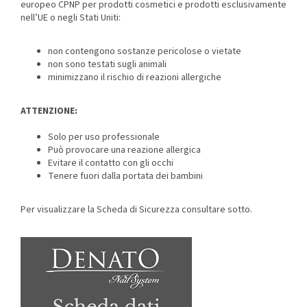
europeo CPNP per prodotti cosmetici e prodotti esclusivamente
nell’UE o negli Stati Uniti:
non contengono sostanze pericolose o vietate
non sono testati sugli animali
minimizzano il rischio di reazioni allergiche
ATTENZIONE:
Solo per uso professionale
Può provocare una reazione allergica
Evitare il contatto con gli occhi
Tenere fuori dalla portata dei bambini
Per visualizzare la Scheda di Sicurezza consultare sotto.