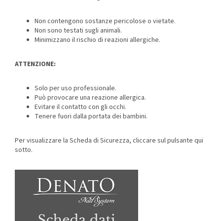
Non contengono sostanze pericolose o vietate.
Non sono testati sugli animali.
Minimizzano il rischio di reazioni allergiche.
ATTENZIONE:
Solo per uso professionale.
Può provocare una reazione allergica.
Evitare il contatto con gli occhi.
Tenere fuori dalla portata dei bambini.
Per visualizzare la Scheda di Sicurezza, cliccare sul pulsante qui
sotto.