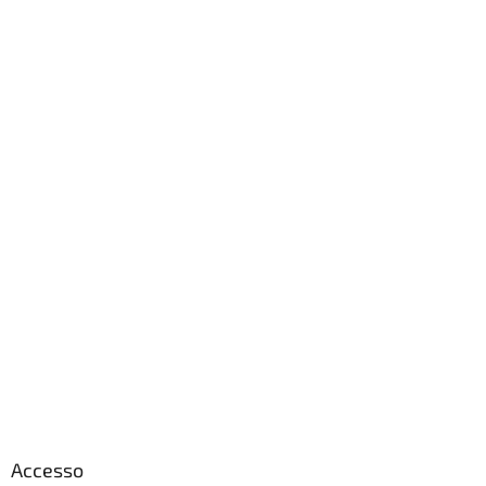
Accesso