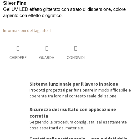
Silver Fine
Gel UV LED effetto glitterato con strato di dispersione, colore
argento con effetto olografico.
Informazioni dettagliate
CHIEDERE
GUARDA
CONDIVIDI
Sistema funzionale per il lavoro in salone
Prodotti progettati per funzionare in modo affidabile e
coerente tra loro nel contesto reale del salone.
Sicurezza del risultato con applicazione
corretta
Seguendo la procedura consigliata, sai esattamente
cosa aspettarti dal materiale.