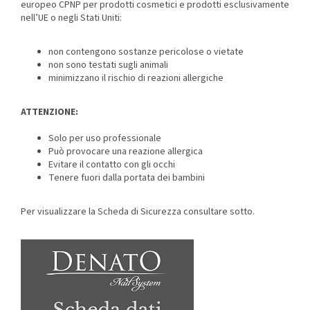
europeo CPNP per prodotti cosmetici e prodotti esclusivamente
nell’UE o negli Stati Uniti:
non contengono sostanze pericolose o vietate
non sono testati sugli animali
minimizzano il rischio di reazioni allergiche
ATTENZIONE:
Solo per uso professionale
Può provocare una reazione allergica
Evitare il contatto con gli occhi
Tenere fuori dalla portata dei bambini
Per visualizzare la Scheda di Sicurezza consultare sotto.