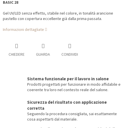
BASIC 28
Gel UV/LED senza effetto, stabile nel colore, in tonalità arancione
pastello con copertura eccellente già dalla prima passata.
Informazioni dettagliate
CHIEDERE
GUARDA
CONDIVIDI
Sistema funzionale per il lavoro in salone
Prodotti progettati per funzionare in modo affidabile e
coerente tra loro nel contesto reale del salone.
Sicurezza del risultato con applicazione
corretta
Seguendo la procedura consigliata, sai esattamente
cosa aspettarti dal materiale.