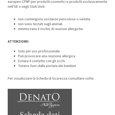
europeo CPNP per prodotti cosmetici e prodotti esclusivamente
nell’UE o negli Stati Uniti:
non contengono sostanze pericolose o vietate
non sono testati sugli animali
minimizzano il rischio di reazioni allergiche
ATTENZIONE:
Solo per uso professionale
Può provocare una reazione allergica
Evitare il contatto con gli occhi
Tenere fuori dalla portata dei bambini
Per visualizzare la Scheda di Sicurezza consultare sotto.