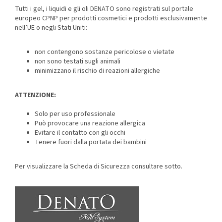
Tutti i gel, i liquidi e gli oli DENATO sono registrati sul portale
europeo CPNP per prodotti cosmetici e prodotti esclusivamente
nell’UE o negli Stati Uniti:
non contengono sostanze pericolose o vietate
non sono testati sugli animali
minimizzano il rischio di reazioni allergiche
ATTENZIONE:
Solo per uso professionale
Può provocare una reazione allergica
Evitare il contatto con gli occhi
Tenere fuori dalla portata dei bambini
Per visualizzare la Scheda di Sicurezza consultare sotto.