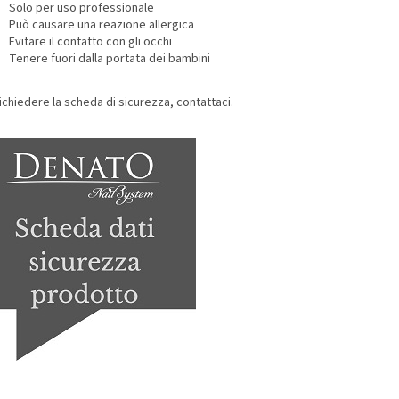
Solo per uso professionale
Può causare una reazione allergica
Evitare il contatto con gli occhi
Tenere fuori dalla portata dei bambini
ichiedere la scheda di sicurezza, contattaci.