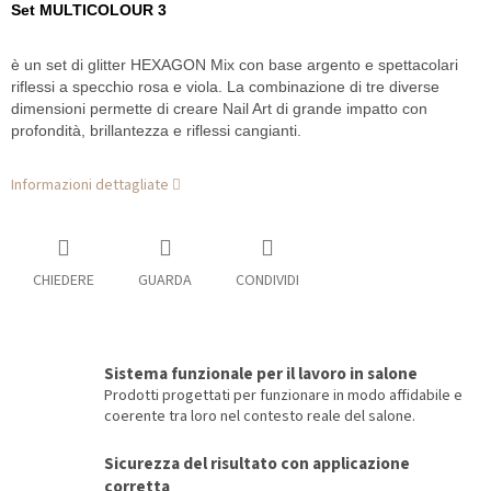
Set MULTICOLOUR 3
è un set di glitter HEXAGON Mix con base argento e spettacolari
riflessi a specchio rosa e viola. La combinazione di tre diverse
dimensioni permette di creare Nail Art di grande impatto con
profondità, brillantezza e riflessi cangianti.
Informazioni dettagliate
CHIEDERE
GUARDA
CONDIVIDI
Sistema funzionale per il lavoro in salone
Prodotti progettati per funzionare in modo affidabile e
coerente tra loro nel contesto reale del salone.
Sicurezza del risultato con applicazione
corretta