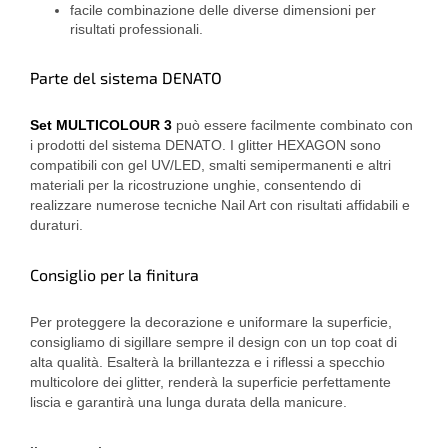
facile combinazione delle diverse dimensioni per
risultati professionali.
Parte del sistema DENATO
Set MULTICOLOUR 3
può essere facilmente combinato con
i prodotti del sistema DENATO. I glitter HEXAGON sono
compatibili con gel UV/LED, smalti semipermanenti e altri
materiali per la ricostruzione unghie, consentendo di
realizzare numerose tecniche Nail Art con risultati affidabili e
duraturi.
Consiglio per la finitura
Per proteggere la decorazione e uniformare la superficie,
consigliamo di sigillare sempre il design con un top coat di
alta qualità. Esalterà la brillantezza e i riflessi a specchio
multicolore dei glitter, renderà la superficie perfettamente
liscia e garantirà una lunga durata della manicure.