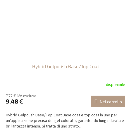
Hybrid Gelpolish Base/Top Coat
disponibile
7,77 € IVA esclusa
9,48 €
Nel carrello
Hybrid Gelpolish Base/Top Coat Base coat e top coat in uno per
un’applicazione precisa del gel colorato, garantendo lunga durata e
brillantezza intensa. Si tratta di uno strato...