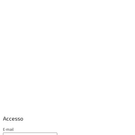
Accesso
E-mail