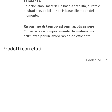
tendenze
Selezioniamo i materiali in base a stabilità, durata e
risultati prevedibili — non in base alle mode del
momento.
Risparmio di tempo ad ogni applicazione
Consistenza e comportamento dei materiali sono
ottimizzati per un lavoro rapido ed efficiente.
Prodotti correlati
Codice:
51012