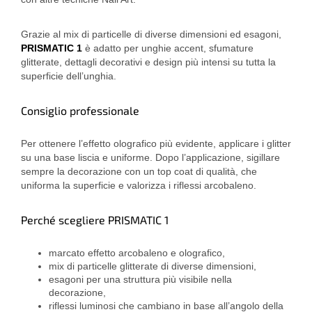
Grazie al mix di particelle di diverse dimensioni ed esagoni,
PRISMATIC 1
è adatto per unghie accent, sfumature
glitterate, dettagli decorativi e design più intensi su tutta la
superficie dell’unghia.
Consiglio professionale
Per ottenere l’effetto olografico più evidente, applicare i glitter
su una base liscia e uniforme. Dopo l’applicazione, sigillare
sempre la decorazione con un top coat di qualità, che
uniforma la superficie e valorizza i riflessi arcobaleno.
Perché scegliere PRISMATIC 1
marcato effetto arcobaleno e olografico,
mix di particelle glitterate di diverse dimensioni,
esagoni per una struttura più visibile nella
decorazione,
riflessi luminosi che cambiano in base all’angolo della