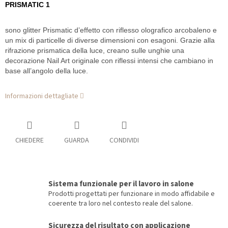
PRISMATIC 1
sono glitter Prismatic d’effetto con riflesso olografico arcobaleno e
un mix di particelle di diverse dimensioni con esagoni. Grazie alla
rifrazione prismatica della luce, creano sulle unghie una
decorazione Nail Art originale con riflessi intensi che cambiano in
base all’angolo della luce.
Informazioni dettagliate
CHIEDERE
GUARDA
CONDIVIDI
Sistema funzionale per il lavoro in salone
Prodotti progettati per funzionare in modo affidabile e
coerente tra loro nel contesto reale del salone.
Sicurezza del risultato con applicazione