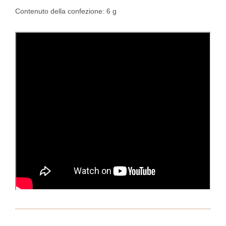
Contenuto della confezione: 6 g