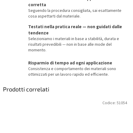
corretta
Seguendo la procedura consigliata, sai esattamente
cosa aspettarti dal materiale.
Testati nella pratica reale — non guidati dalle
tendenze
Selezioniamo i materiali in base a stabilità, durata e
risultati prevedibili — non in base alle mode del
momento.
Risparmio di tempo ad ogni applicazione
Consistenza e comportamento dei materiali sono
ottimizzati per un lavoro rapido ed efficiente.
Prodotti correlati
Codice:
51054