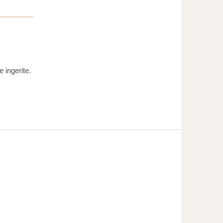
 ingerite.