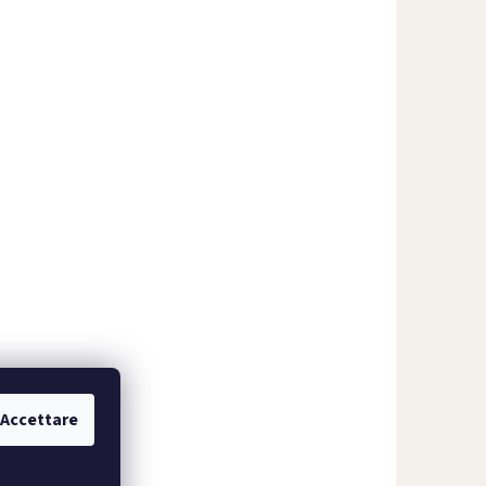
Accettare