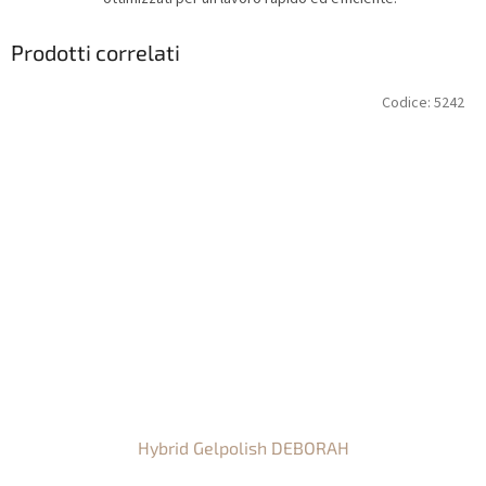
Prodotti correlati
Codice:
5242
Hybrid Gelpolish DEBORAH