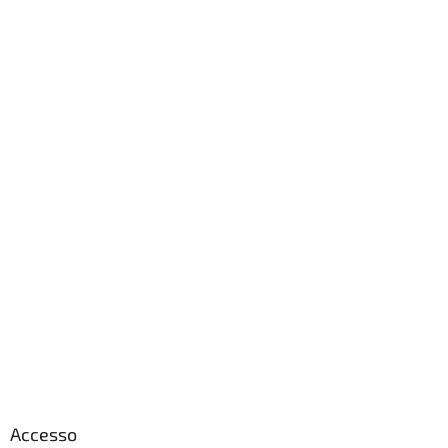
Accesso