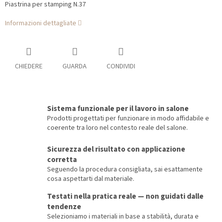
Piastrina per stamping N.37
Informazioni dettagliate
CHIEDERE
GUARDA
CONDIVIDI
Sistema funzionale per il lavoro in salone
Prodotti progettati per funzionare in modo affidabile e
coerente tra loro nel contesto reale del salone.
Sicurezza del risultato con applicazione
corretta
Seguendo la procedura consigliata, sai esattamente
cosa aspettarti dal materiale.
Testati nella pratica reale — non guidati dalle
tendenze
Selezioniamo i materiali in base a stabilità, durata e