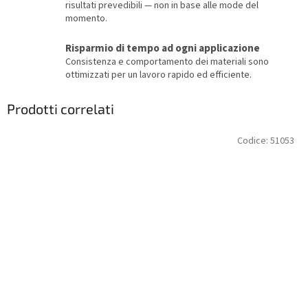
risultati prevedibili — non in base alle mode del
momento.
Risparmio di tempo ad ogni applicazione
Consistenza e comportamento dei materiali sono
ottimizzati per un lavoro rapido ed efficiente.
Prodotti correlati
Codice:
51053