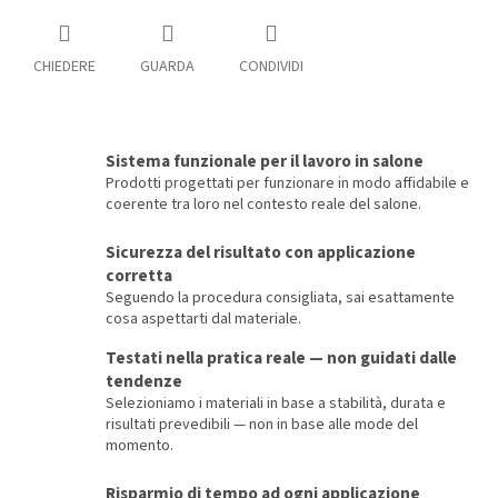
CHIEDERE
GUARDA
CONDIVIDI
Sistema funzionale per il lavoro in salone
Prodotti progettati per funzionare in modo affidabile e
coerente tra loro nel contesto reale del salone.
Sicurezza del risultato con applicazione
corretta
Seguendo la procedura consigliata, sai esattamente
cosa aspettarti dal materiale.
Testati nella pratica reale — non guidati dalle
tendenze
Selezioniamo i materiali in base a stabilità, durata e
risultati prevedibili — non in base alle mode del
momento.
Risparmio di tempo ad ogni applicazione