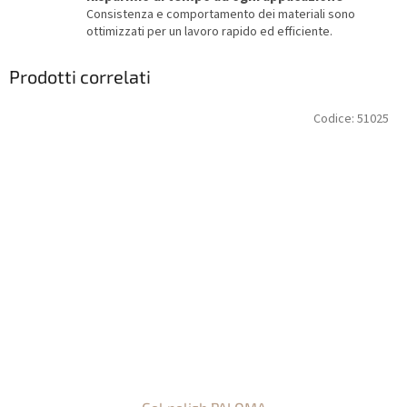
Consistenza e comportamento dei materiali sono
ottimizzati per un lavoro rapido ed efficiente.
Prodotti correlati
Codice:
51025