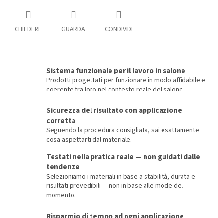
CHIEDERE
GUARDA
CONDIVIDI
Sistema funzionale per il lavoro in salone
Prodotti progettati per funzionare in modo affidabile e
coerente tra loro nel contesto reale del salone.
Sicurezza del risultato con applicazione
corretta
Seguendo la procedura consigliata, sai esattamente
cosa aspettarti dal materiale.
Testati nella pratica reale — non guidati dalle
tendenze
Selezioniamo i materiali in base a stabilità, durata e
risultati prevedibili — non in base alle mode del
momento.
Risparmio di tempo ad ogni applicazione