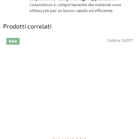
Consistenza e comportamento dei materiali sono
ottimizzati per un lavoro rapido ed efficiente.
Prodotti correlati
Codice:
51077
New