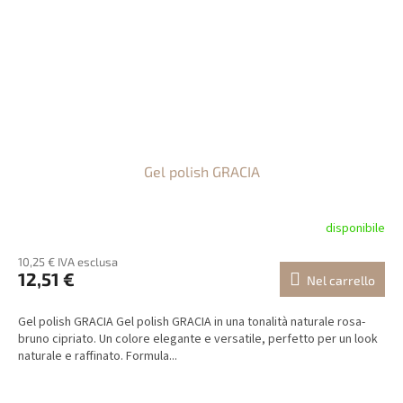
Gel polish GRACIA
disponibile
10,25 € IVA esclusa
12,51 €
Nel carrello
Gel polish GRACIA Gel polish GRACIA in una tonalità naturale rosa-
bruno cipriato. Un colore elegante e versatile, perfetto per un look
naturale e raffinato. Formula...