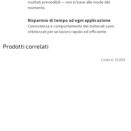
risultati prevedibili — non in base alle mode del
momento.
Risparmio di tempo ad ogni applicazione
Consistenza e comportamento dei materiali sono
ottimizzati per un lavoro rapido ed efficiente.
Prodotti correlati
Codice:
51058