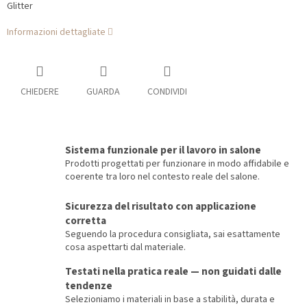
Glitter
Informazioni dettagliate
CHIEDERE
GUARDA
CONDIVIDI
Sistema funzionale per il lavoro in salone
Prodotti progettati per funzionare in modo affidabile e
coerente tra loro nel contesto reale del salone.
Sicurezza del risultato con applicazione
corretta
Seguendo la procedura consigliata, sai esattamente
cosa aspettarti dal materiale.
Testati nella pratica reale — non guidati dalle
tendenze
Selezioniamo i materiali in base a stabilità, durata e