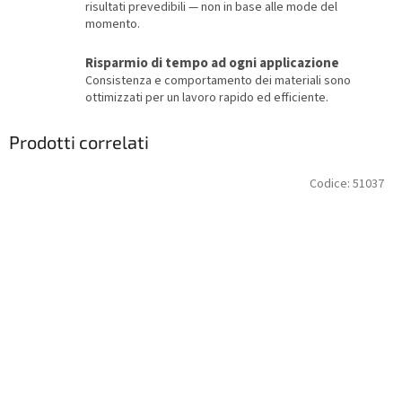
risultati prevedibili — non in base alle mode del
momento.
Risparmio di tempo ad ogni applicazione
Consistenza e comportamento dei materiali sono
ottimizzati per un lavoro rapido ed efficiente.
Prodotti correlati
Codice:
51037