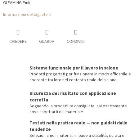
GLEAMING Pink
Informazioni dettagliate
CHIEDERE
GUARDA
CONDIVIDI
Sistema funzionale per il lavoro in salone
Prodotti progettati per funzionare in modo affidabile e
coerente tra loro nel contesto reale del salone.
Sicurezza del risultato con applicazione
corretta
Seguendo la procedura consigliata, sai esattamente
cosa aspettarti dal materiale.
Testati nella pratica reale — non guidati dalle
tendenze
Selezioniamo i materiali in base a stabilità, durata e